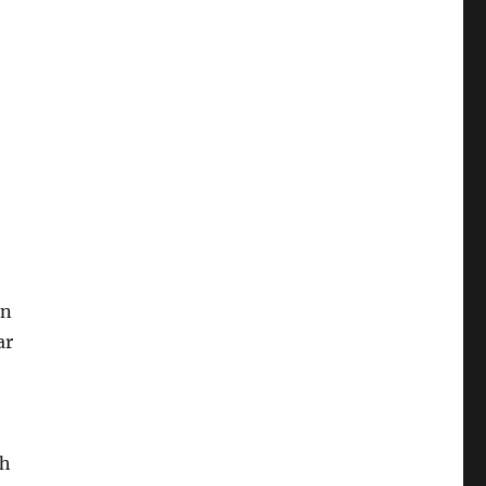
an
ar
ah