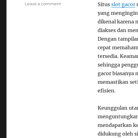
on
Leave a comment
Situs
slot gacor
m
Cara
yang mengingink
Menghindari
dikenal karena
Kesalahan
Umum
diakses dan mem
Saat
Dengan tampilan
Bermain
cepat memahami
di
Situs
tersedia. Keaman
Gacor
sehingga penggu
gacor biasanya 
memastikan seti
efisien.
Keunggulan utama
menguntungkan
mendapatkan ke
didukung oleh s