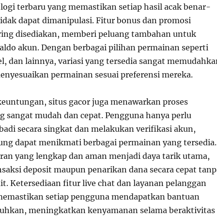
ogi terbaru yang memastikan setiap hasil acak benar-
tidak dapat dimanipulasi. Fitur bonus dan promosi
ring disediakan, memberi peluang tambahan untuk
ldo akun. Dengan berbagai pilihan permainan seperti
gel, dan lainnya, variasi yang tersedia sangat memudahka
nyesuaikan permainan sesuai preferensi mereka.
i keuntungan, situs gacor juga menawarkan proses
g sangat mudah dan cepat. Pengguna hanya perlu
badi secara singkat dan melakukan verifikasi akun,
ng dapat menikmati berbagai permainan yang tersedia.
an yang lengkap dan aman menjadi daya tarik utama,
aksi deposit maupun penarikan dana secara cepat tanp
t. Ketersediaan fitur live chat dan layanan pelanggan
 memastikan setiap pengguna mendapatkan bantuan
tuhkan, meningkatkan kenyamanan selama beraktivitas