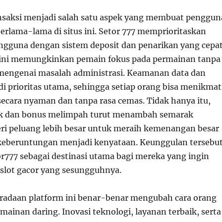
saksi menjadi salah satu aspek yang membuat penggun
erlama-lama di situs ini. Setor 777 memprioritaskan
gguna dengan sistem deposit dan penarikan yang cepa
 ini memungkinkan pemain fokus pada permainan tanpa
mengenai masalah administrasi. Keamanan data dan
di prioritas utama, sehingga setiap orang bisa menikmat
secara nyaman dan tanpa rasa cemas. Tidak hanya itu,
k dan bonus melimpah turut menambah semarak
i peluang lebih besar untuk meraih kemenangan besar
eberuntungan menjadi kenyataan. Keunggulan tersebu
r777 sebagai destinasi utama bagi mereka yang ingin
 slot gacor yang sesungguhnya.
eradaan platform ini benar-benar mengubah cara orang
inan daring. Inovasi teknologi, layanan terbaik, serta