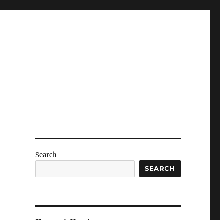
Search
SEARCH