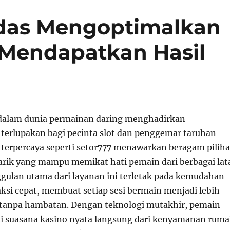
das Mengoptimalkan
 Mendapatkan Hasil
 dalam dunia permainan daring menghadirkan
terlupakan bagi pecinta slot dan penggemar taruhan
m terpercaya seperti setor777 menawarkan beragam pilih
ik yang mampu memikat hati pemain dari berbagai lat
gulan utama dari layanan ini terletak pada kemudahan
aksi cepat, membuat setiap sesi bermain menjadi lebih
anpa hambatan. Dengan teknologi mutakhir, pemain
i suasana kasino nyata langsung dari kenyamanan rum