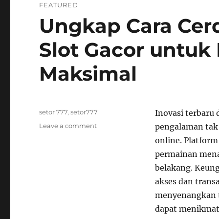
FEATURED
Ungkap Cara Cer
Slot Gacor untuk
Maksimal
Tags
setor 777
,
setor777
Inovasi terbaru
on
Leave a comment
pengalaman tak 
Ungkap
online. Platfor
Cara
permainan menar
Cerdas
Mengoptimalkan
belakang. Keung
Slot
akses dan trans
Gacor
menyenangkan t
untuk
Mendapatkan
dapat menikmat
Hasil