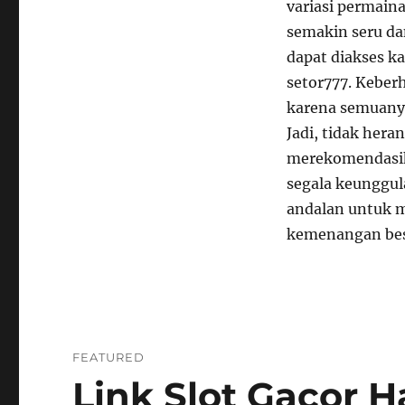
variasi permai
semakin seru da
dapat diakses k
setor777. Keberh
karena semuanya
Jadi, tidak hera
merekomendasik
segala keunggul
andalan untuk 
kemenangan bes
FEATURED
Link Slot Gacor Ha