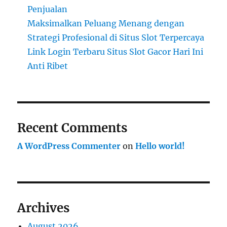
Penjualan
Maksimalkan Peluang Menang dengan
Strategi Profesional di Situs Slot Terpercaya
Link Login Terbaru Situs Slot Gacor Hari Ini
Anti Ribet
Recent Comments
A WordPress Commenter
on
Hello world!
Archives
August 2026