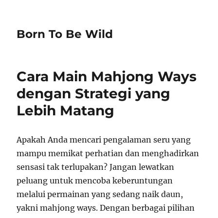
Born To Be Wild
Cara Main Mahjong Ways
dengan Strategi yang
Lebih Matang
Apakah Anda mencari pengalaman seru yang
mampu memikat perhatian dan menghadirkan
sensasi tak terlupakan? Jangan lewatkan
peluang untuk mencoba keberuntungan
melalui permainan yang sedang naik daun,
yakni mahjong ways. Dengan berbagai pilihan