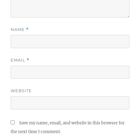
NAME
*
EMAIL
*
WEBSITE
Save my name, email, and website in this browser for
the next time I comment.