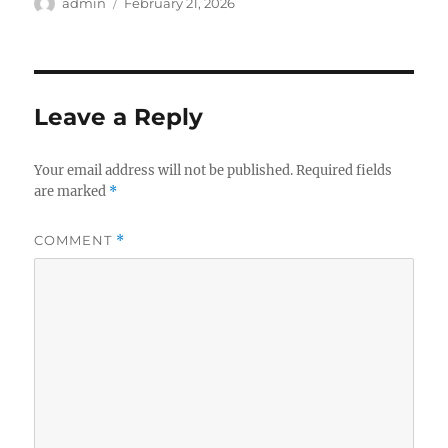
Author
Posted
admin
February 21, 2026
on
Leave a Reply
Your email address will not be published.
Required fields
are marked
*
COMMENT
*