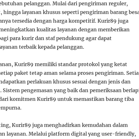
ebutuhan pelanggan. Mulai dari pengiriman reguler,
t, hingga layanan khusus seperti pengiriman barang bes
anya tersedia dengan harga kompetitif. Kurir89 juga
 meningkatkan kualitas layanan dengan memberikan
bagi para kurir dan staf pendukung agar dapat
yanan terbaik kepada pelanggan.
nan, Kurir89 memiliki standar protokol yang ketat
etiap paket tetap aman selama proses pengiriman. Seti
dapatkan perlakuan khusus sesuai dengan jenis dan
a. Sistem pengemasan yang baik dan pemeriksaan berlap
dari komitmen Kurir89 untuk memastikan barang tiba
empurna.
nting, Kurir89 juga menghadirkan kemudahan dalam
 layanan. Melalui platform digital yang user-friendly,