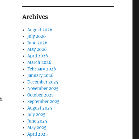
Archives
n
August 2026
July 2026
June 2026
May 2026
April 2026
March 2026
February 2026
January 2026
December 2025
November 2025
October 2025
ah
September 2025
August 2025
July 2025
June 2025
May 2025
April 2025