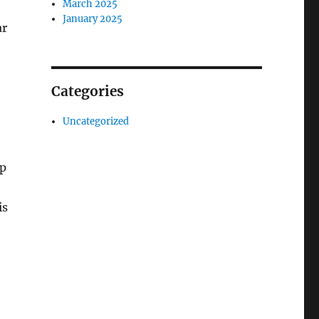
March 2025
January 2025
ar
Categories
Uncategorized
ap
is