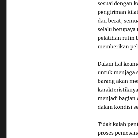
sesuai dengan k
pengiriman kila
dan berat, semu
selalu berupaya
pelatihan rutin 
memberikan pela
Dalam hal keama
untuk menjaga s
barang akan men
karakteristikny
menjadi bagian 
dalam kondisi s
Tidak kalah pe
proses pemesanan