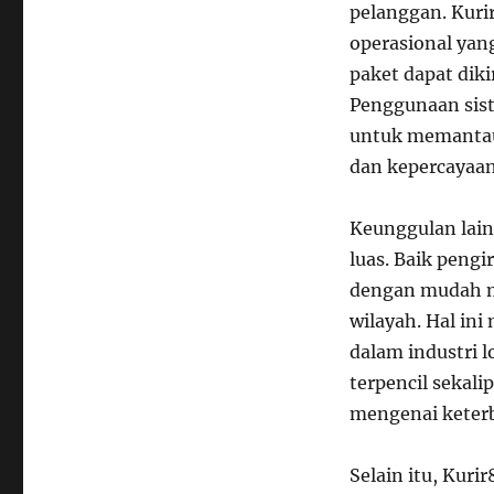
pelanggan. Kuri
operasional yang
paket dapat dik
Penggunaan sis
untuk memantau 
dan kepercayaan
Keunggulan lain
luas. Baik peng
dengan mudah me
wilayah. Hal in
dalam industri 
terpencil sekal
mengenai keterb
Selain itu, Kuri