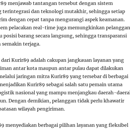
r89 menjawab tantangan tersebut dengan sistem
 terintegrasi dan teknologi mutakhir, sehingga setiap
irim dengan cepat tanpa mengurangi aspek keamanan.
tem pelacakan real-time juga memungkinkan pelangga
posisi barang secara langsung, sehingga transparansi
 semakin terjaga.
 dari Kurir89 adalah cakupan jangkauan layanan yang
iriman antar kota maupun antar pulau dapat dilakukan
lalui jaringan mitra Kurir89 yang tersebar di berbagai
i menjadikan Kurir89 sebagai salah satu pemain utama
logistik nasional yang mampu menjangkau daerah-daer
ipun. Dengan demikian, pelanggan tidak perlu khawatir
atasan wilayah pengiriman.
r89 menyediakan berbagai pilihan layanan yang fleksibel