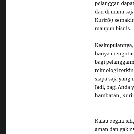
pelanggan dapa
dan di mana saj
Kurir89 semakin
maupun bisnis.
Kesimpulannya,
hanya mengutam
bagi pelangganny
teknologi terkin
siapa saja yang
Jadi, bagi Anda 
hambatan, Kurir
Kalau begini sih
aman dan gak n