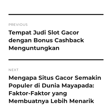
Post
PREVIOUS
navigation
Tempat Judi Slot Gacor
Previous
post:
dengan Bonus Cashback
Menguntungkan
NEXT
Mengapa Situs Gacor Semakin
Next
post:
Populer di Dunia Mayapada:
Faktor-Faktor yang
Membuatnya Lebih Menarik