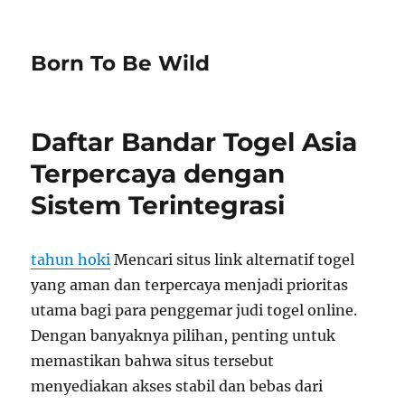
Born To Be Wild
Daftar Bandar Togel Asia
Terpercaya dengan
Sistem Terintegrasi
tahun hoki
Mencari situs link alternatif togel
yang aman dan terpercaya menjadi prioritas
utama bagi para penggemar judi togel online.
Dengan banyaknya pilihan, penting untuk
memastikan bahwa situs tersebut
menyediakan akses stabil dan bebas dari