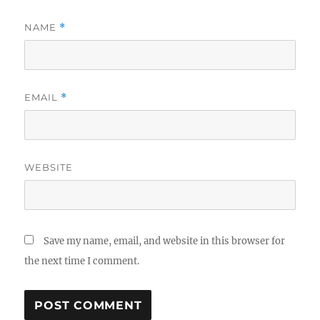
NAME
*
EMAIL
*
WEBSITE
Save my name, email, and website in this browser for
the next time I comment.