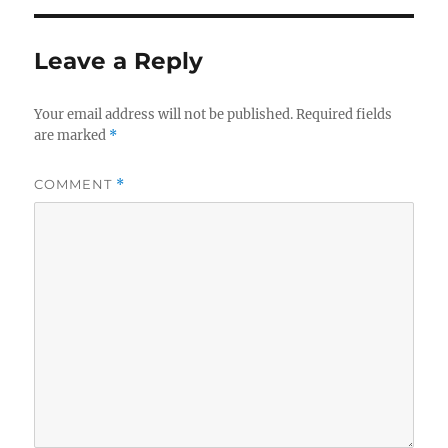
Leave a Reply
Your email address will not be published.
Required fields
are marked
*
COMMENT
*