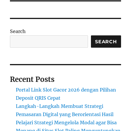
Search
SEARCH
Recent Posts
Portal Link Slot Gacor 2026 dengan Pilihan
Deposit QRIS Cepat
Langkah-Langkah Membuat Strategi
Pemasaran Digital yang Berorientasi Hasil
Pelajari Strategi Mengelola Modal agar Bisa
Menang di Situs Slot Paling Menguntungkan