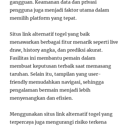
gangguan. Keamanan data dan privasi
pengguna juga menjadi faktor utama dalam
memilih platform yang tepat.
Situs link alternatif togel yang baik
menawarkan berbagai fitur menarik seperti live
draw, history angka, dan prediksi akurat.
Fasilitas ini membantu pemain dalam
membuat keputusan terbaik saat memasang
taruhan. Selain itu, tampilan yang user-
friendly memudahkan navigasi, sehingga
pengalaman bermain menjadi lebih
menyenangkan dan efisien.
Menggunakan situs link alternatif togel yang
terpercaya juga mengurangi risiko terkena