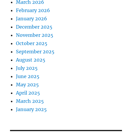
March 2026
February 2026
January 2026
December 2025
November 2025
October 2025
September 2025
August 2025
July 2025
June 2025
May 2025
April 2025
March 2025
January 2025