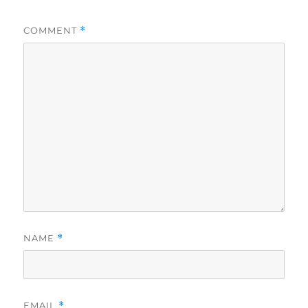
COMMENT
*
NAME
*
EMAIL
*