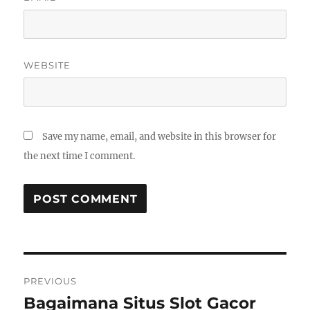
WEBSITE
Save my name, email, and website in this browser for
the next time I comment.
Post
PREVIOUS
navigation
Bagaimana Situs Slot Gacor
Previous