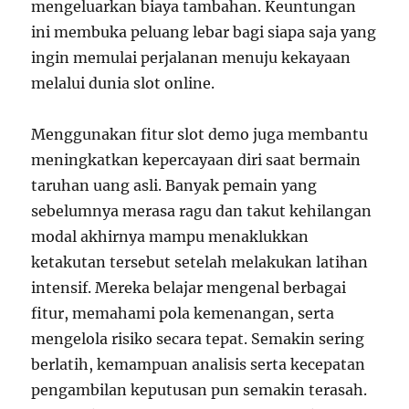
mengeluarkan biaya tambahan. Keuntungan
ini membuka peluang lebar bagi siapa saja yang
ingin memulai perjalanan menuju kekayaan
melalui dunia slot online.
Menggunakan fitur slot demo juga membantu
meningkatkan kepercayaan diri saat bermain
taruhan uang asli. Banyak pemain yang
sebelumnya merasa ragu dan takut kehilangan
modal akhirnya mampu menaklukkan
ketakutan tersebut setelah melakukan latihan
intensif. Mereka belajar mengenal berbagai
fitur, memahami pola kemenangan, serta
mengelola risiko secara tepat. Semakin sering
berlatih, kemampuan analisis serta kecepatan
pengambilan keputusan pun semakin terasah.