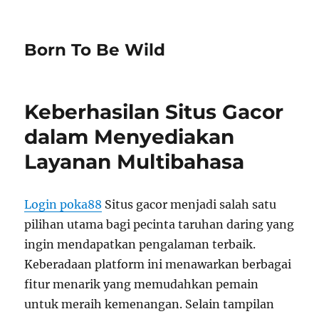
Born To Be Wild
Keberhasilan Situs Gacor
dalam Menyediakan
Layanan Multibahasa
Login poka88
Situs gacor menjadi salah satu
pilihan utama bagi pecinta taruhan daring yang
ingin mendapatkan pengalaman terbaik.
Keberadaan platform ini menawarkan berbagai
fitur menarik yang memudahkan pemain
untuk meraih kemenangan. Selain tampilan