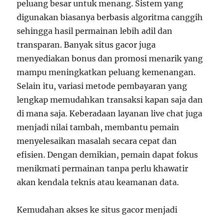
peluang besar untuk menang. Sistem yang
digunakan biasanya berbasis algoritma canggih
sehingga hasil permainan lebih adil dan
transparan. Banyak situs gacor juga
menyediakan bonus dan promosi menarik yang
mampu meningkatkan peluang kemenangan.
Selain itu, variasi metode pembayaran yang
lengkap memudahkan transaksi kapan saja dan
di mana saja. Keberadaan layanan live chat juga
menjadi nilai tambah, membantu pemain
menyelesaikan masalah secara cepat dan
efisien. Dengan demikian, pemain dapat fokus
menikmati permainan tanpa perlu khawatir
akan kendala teknis atau keamanan data.
Kemudahan akses ke situs gacor menjadi