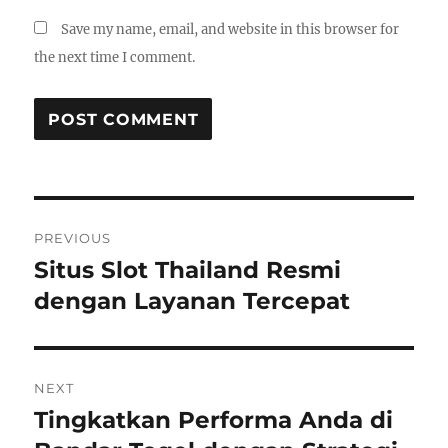
Save my name, email, and website in this browser for
the next time I comment.
Post
PREVIOUS
navigation
Situs Slot Thailand Resmi
Previous
post:
dengan Layanan Tercepat
NEXT
Tingkatkan Performa Anda di
Next
post: