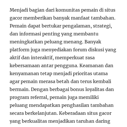
Menjadi bagian dari komunitas pemain di situs
gacor memberikan banyak manfaat tambahan.
Pemain dapat bertukar pengalaman, strategi,
dan informasi penting yang membantu
meningkatkan peluang menang. Banyak
platform juga menyediakan forum diskusi yang
aktif dan interaktif, memperkuat rasa
kebersamaan antar pengguna. Keamanan dan
kenyamanan tetap menjadi prioritas utama
agar pemain merasa betah dan terus kembali
bermain. Dengan berbagai bonus loyalitas dan
program referral, pemain juga memiliki
peluang mendapatkan penghasilan tambahan
secara berkelanjutan. Keberadaan situs gacor
yang berkualitas menjadikan taruhan daring