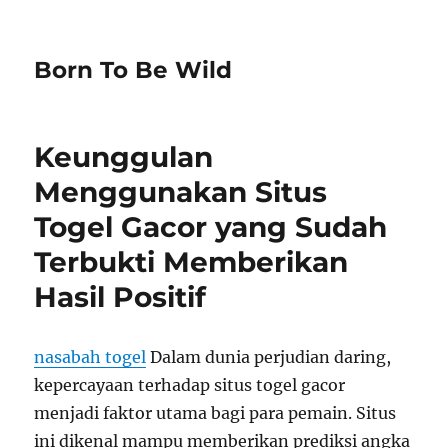
Born To Be Wild
Keunggulan
Menggunakan Situs
Togel Gacor yang Sudah
Terbukti Memberikan
Hasil Positif
nasabah togel
Dalam dunia perjudian daring,
kepercayaan terhadap situs togel gacor
menjadi faktor utama bagi para pemain. Situs
ini dikenal mampu memberikan prediksi angka