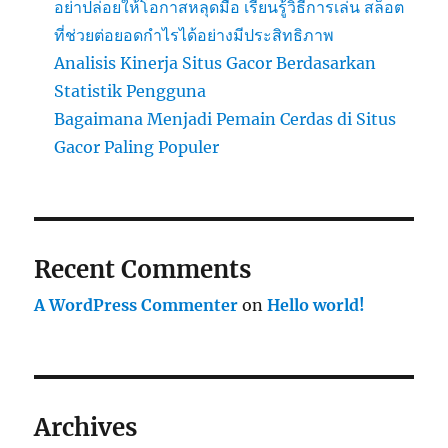
อย่าปล่อยให้โอกาสหลุดมือ เรียนรู้วิธีการเล่น สล็อต
ที่ช่วยต่อยอดกำไรได้อย่างมีประสิทธิภาพ
Analisis Kinerja Situs Gacor Berdasarkan
Statistik Pengguna
Bagaimana Menjadi Pemain Cerdas di Situs
Gacor Paling Populer
Recent Comments
A WordPress Commenter
on
Hello world!
Archives