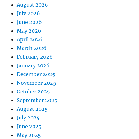
August 2026
July 2026
June 2026
May 2026
April 2026
March 2026
February 2026
January 2026
December 2025
November 2025
October 2025
September 2025
August 2025
July 2025
June 2025
May 2025