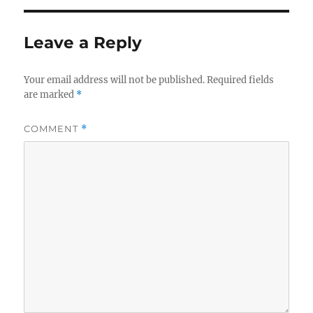
Leave a Reply
Your email address will not be published.
Required fields
are marked
*
COMMENT
*