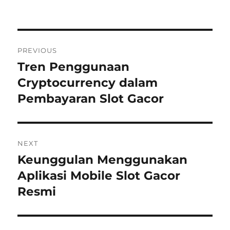
Post
PREVIOUS
navigation
Tren Penggunaan
Previous
post:
Cryptocurrency dalam
Pembayaran Slot Gacor
NEXT
Keunggulan Menggunakan
Next
post:
Aplikasi Mobile Slot Gacor
Resmi