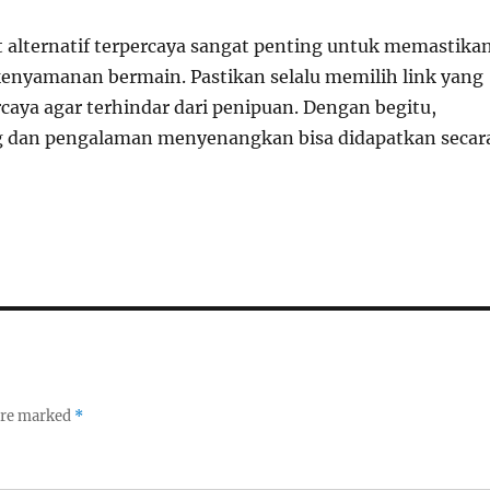
ot alternatif terpercaya sangat penting untuk memastika
nyamanan bermain. Pastikan selalu memilih link yang
caya agar terhindar dari penipuan. Dengan begitu,
 dan pengalaman menyenangkan bisa didapatkan secar
 are marked
*