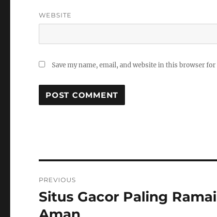
WEBSITE
Save my name, email, and website in this browser for
Post
PREVIOUS
navigation
Situs Gacor Paling Rama
Previous
post:
Aman