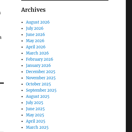
Archives
n
August 2026
July 2026
June 2026
a
May 2026
April 2026
March 2026
February 2026
January 2026
December 2025
November 2025
October 2025
September 2025
August 2025
July 2025
June 2025
May 2025
April 2025
March 2025