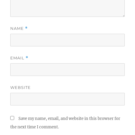
NAME
*
EMAIL
*
WEBSITE
Save my name, email, and website in this browser for
the next time I comment.