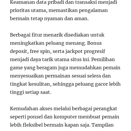
Keamanan data pribadi dan transaksi menjadi
prioritas utama, memastikan pengalaman
bermain tetap nyaman dan aman.
Berbagai fitur menarik disediakan untuk
meningkatkan peluang menang. Bonus
deposit, free spin, serta jackpot progresif
menjadi daya tarik utama situs ini. Pemilihan
game yang beragam juga memudahkan pemain
menyesuaikan permainan sesuai selera dan
tingkat kesulitan, sehingga peluang gacor lebih
tinggi setiap saat.
Kemudahan akses melalui berbagai perangkat
seperti ponsel dan komputer membuat pemain
lebih fleksibel bermain kapan saja. Tampilan