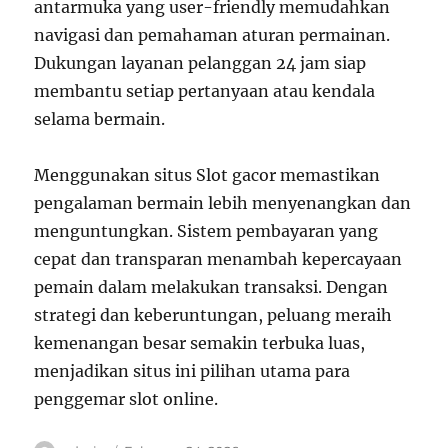
antarmuka yang user-friendly memudahkan
navigasi dan pemahaman aturan permainan.
Dukungan layanan pelanggan 24 jam siap
membantu setiap pertanyaan atau kendala
selama bermain.
Menggunakan situs Slot gacor memastikan
pengalaman bermain lebih menyenangkan dan
menguntungkan. Sistem pembayaran yang
cepat dan transparan menambah kepercayaan
pemain dalam melakukan transaksi. Dengan
strategi dan keberuntungan, peluang meraih
kemenangan besar semakin terbuka luas,
menjadikan situs ini pilihan utama para
penggemar slot online.