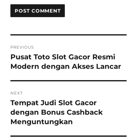
Post
PREVIOUS
navigation
Pusat Toto Slot Gacor Resmi
Previous
post:
Modern dengan Akses Lancar
NEXT
Tempat Judi Slot Gacor
Next
post:
dengan Bonus Cashback
Menguntungkan