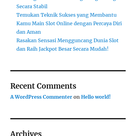
Secara Stabil
Temukan Teknik Sukses yang Membantu
Kamu Main Slot Online dengan Percaya Diri
dan Aman
Rasakan Sensasi Mengguncang Dunia Slot
dan Raih Jackpot Besar Secara Mudah!
Recent Comments
A WordPress Commenter
on
Hello world!
Archives