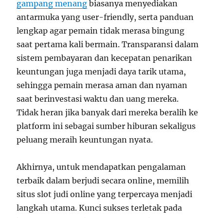
gampang menang
biasanya menyediakan
antarmuka yang user-friendly, serta panduan
lengkap agar pemain tidak merasa bingung
saat pertama kali bermain. Transparansi dalam
sistem pembayaran dan kecepatan penarikan
keuntungan juga menjadi daya tarik utama,
sehingga pemain merasa aman dan nyaman
saat berinvestasi waktu dan uang mereka.
Tidak heran jika banyak dari mereka beralih ke
platform ini sebagai sumber hiburan sekaligus
peluang meraih keuntungan nyata.
Akhirnya, untuk mendapatkan pengalaman
terbaik dalam berjudi secara online, memilih
situs slot judi online yang terpercaya menjadi
langkah utama. Kunci sukses terletak pada