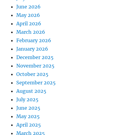
June 2026
May 2026
April 2026
March 2026
February 2026
January 2026
December 2025
November 2025
October 2025
September 2025
August 2025
July 2025
June 2025
May 2025
April 2025
March 2025