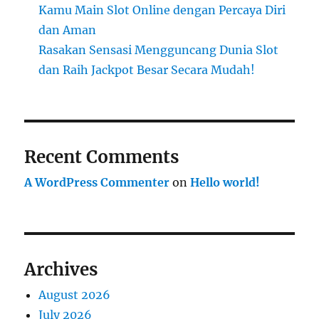
Kamu Main Slot Online dengan Percaya Diri
dan Aman
Rasakan Sensasi Mengguncang Dunia Slot
dan Raih Jackpot Besar Secara Mudah!
Recent Comments
A WordPress Commenter
on
Hello world!
Archives
August 2026
July 2026