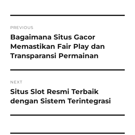
Post
PREVIOUS
navigation
Bagaimana Situs Gacor
Previous
post:
Memastikan Fair Play dan
Transparansi Permainan
NEXT
Situs Slot Resmi Terbaik
Next
post:
dengan Sistem Terintegrasi