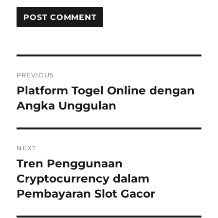
Post
PREVIOUS
navigation
Platform Togel Online dengan
Previous
post:
Angka Unggulan
NEXT
Tren Penggunaan
Next
post:
Cryptocurrency dalam
Pembayaran Slot Gacor