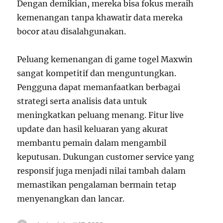
Dengan demikian, mereka bisa fokus meraih
kemenangan tanpa khawatir data mereka
bocor atau disalahgunakan.
Peluang kemenangan di game togel Maxwin
sangat kompetitif dan menguntungkan.
Pengguna dapat memanfaatkan berbagai
strategi serta analisis data untuk
meningkatkan peluang menang. Fitur live
update dan hasil keluaran yang akurat
membantu pemain dalam mengambil
keputusan. Dukungan customer service yang
responsif juga menjadi nilai tambah dalam
memastikan pengalaman bermain tetap
menyenangkan dan lancar.