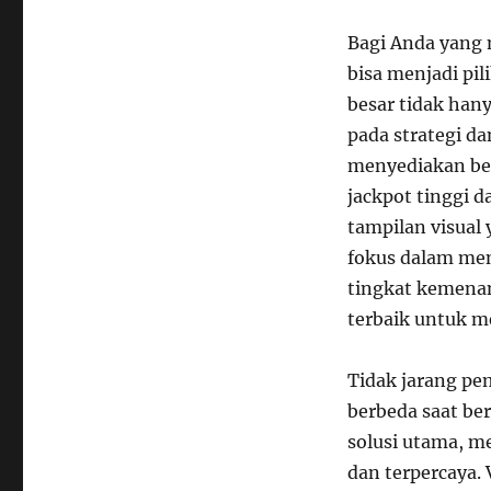
Bagi Anda yang m
bisa menjadi pi
besar tidak han
pada strategi d
menyediakan ber
jackpot tinggi 
tampilan visual
fokus dalam menj
tingkat kemenan
terbaik untuk me
Tidak jarang p
berbeda saat ber
solusi utama, 
dan terpercaya.