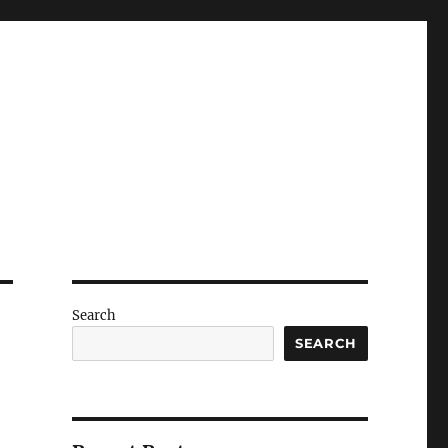
Search
SEARCH