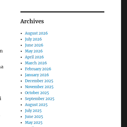
Archives
August 2026
July 2026
June 2026
an
May 2026
April 2026
March 2026
na
February 2026
January 2026
December 2025
November 2025
October 2025
i
September 2025
August 2025
July 2025
a
June 2025
May 2025