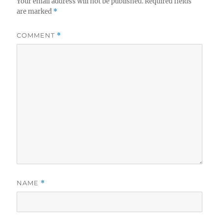
Your email address will not be published.
Required fields
are marked
*
COMMENT
*
NAME
*