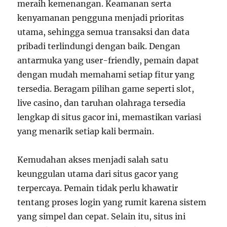
meraih kemenangan. Keamanan serta
kenyamanan pengguna menjadi prioritas
utama, sehingga semua transaksi dan data
pribadi terlindungi dengan baik. Dengan
antarmuka yang user-friendly, pemain dapat
dengan mudah memahami setiap fitur yang
tersedia. Beragam pilihan game seperti slot,
live casino, dan taruhan olahraga tersedia
lengkap di situs gacor ini, memastikan variasi
yang menarik setiap kali bermain.
Kemudahan akses menjadi salah satu
keunggulan utama dari situs gacor yang
terpercaya. Pemain tidak perlu khawatir
tentang proses login yang rumit karena sistem
yang simpel dan cepat. Selain itu, situs ini