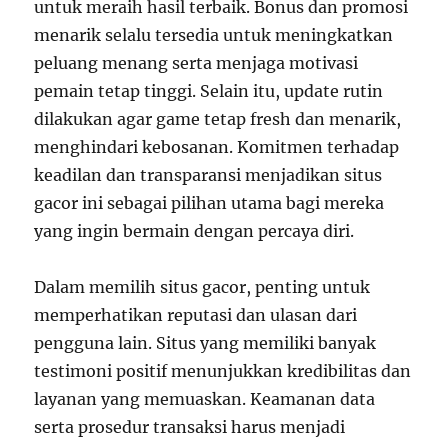
untuk meraih hasil terbaik. Bonus dan promosi
menarik selalu tersedia untuk meningkatkan
peluang menang serta menjaga motivasi
pemain tetap tinggi. Selain itu, update rutin
dilakukan agar game tetap fresh dan menarik,
menghindari kebosanan. Komitmen terhadap
keadilan dan transparansi menjadikan situs
gacor ini sebagai pilihan utama bagi mereka
yang ingin bermain dengan percaya diri.
Dalam memilih situs gacor, penting untuk
memperhatikan reputasi dan ulasan dari
pengguna lain. Situs yang memiliki banyak
testimoni positif menunjukkan kredibilitas dan
layanan yang memuaskan. Keamanan data
serta prosedur transaksi harus menjadi