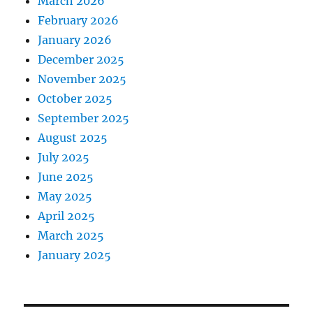
March 2026
February 2026
January 2026
December 2025
November 2025
October 2025
September 2025
August 2025
July 2025
June 2025
May 2025
April 2025
March 2025
January 2025