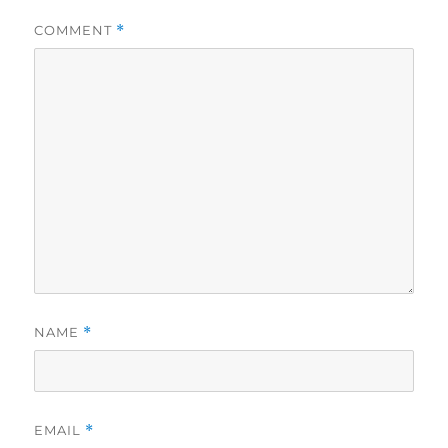
COMMENT
*
NAME
*
EMAIL
*