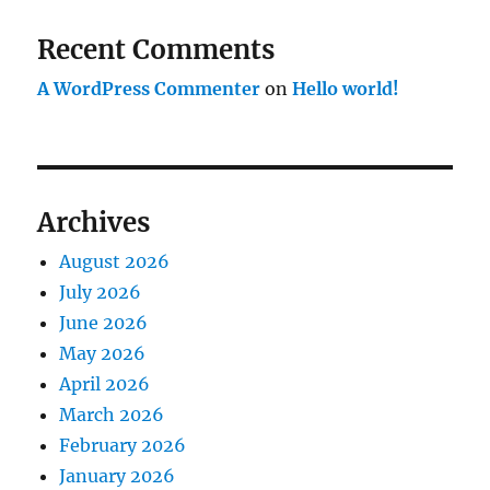
Recent Comments
A WordPress Commenter
on
Hello world!
Archives
August 2026
July 2026
June 2026
May 2026
April 2026
March 2026
February 2026
January 2026