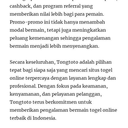
cashback, dan program referral yang
memberikan nilai lebih bagi para pemain.
Promo-promo ini tidak hanya menambah
modal bermain, tetapi juga meningkatkan
peluang kemenangan sehingga pengalaman
bermain menjadi lebih menyenangkan.
Secara keseluruhan, Tongtoto adalah pilihan
tepat bagi siapa saja yang mencari situs togel
online terpercaya dengan layanan lengkap dan
profesional. Dengan fokus pada keamanan,
kenyamanan, dan pelayanan pelanggan,
Tongtoto terus berkomitmen untuk
memberikan pengalaman bermain togel online
terbaik di Indonesia.