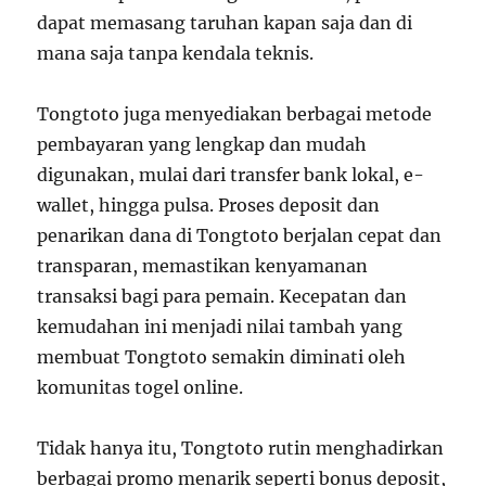
dapat memasang taruhan kapan saja dan di
mana saja tanpa kendala teknis.
Tongtoto juga menyediakan berbagai metode
pembayaran yang lengkap dan mudah
digunakan, mulai dari transfer bank lokal, e-
wallet, hingga pulsa. Proses deposit dan
penarikan dana di Tongtoto berjalan cepat dan
transparan, memastikan kenyamanan
transaksi bagi para pemain. Kecepatan dan
kemudahan ini menjadi nilai tambah yang
membuat Tongtoto semakin diminati oleh
komunitas togel online.
Tidak hanya itu, Tongtoto rutin menghadirkan
berbagai promo menarik seperti bonus deposit,