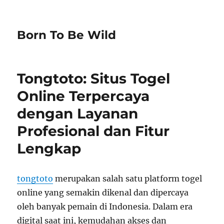
Born To Be Wild
Tongtoto: Situs Togel
Online Terpercaya
dengan Layanan
Profesional dan Fitur
Lengkap
tongtoto
merupakan salah satu platform togel
online yang semakin dikenal dan dipercaya
oleh banyak pemain di Indonesia. Dalam era
digital saat ini, kemudahan akses dan