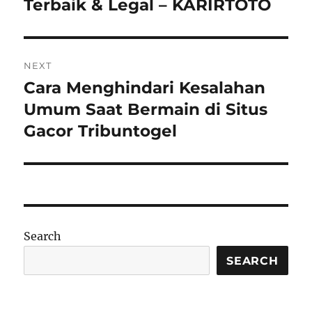
post:
Terbaik & Legal – KARIRTOTO
NEXT
Cara Menghindari Kesalahan
Next
post:
Umum Saat Bermain di Situs
Gacor Tribuntogel
Search
SEARCH