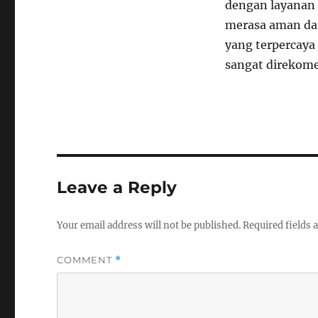
dengan layanan
merasa aman dan
yang terpercaya
sangat direkom
Leave a Reply
Your email address will not be published.
Required fields
COMMENT
*