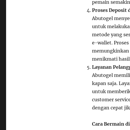
pemain semakin 
Proses Deposit 
Abutogel menye
untuk melakukan
metode yang ses
e-wallet. Prose
memungkinkan p
menikmati hasi
Layanan Pelang
Abutogel memili
kapan saja. Laya
untuk memberika
customer servic
dengan cepat ji
Cara Bermain di