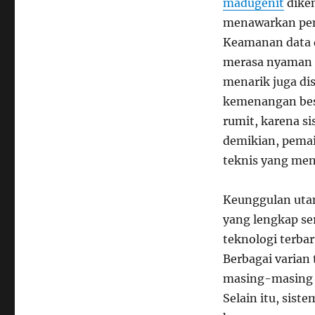
Diri
madugenit
diken
dan
menawarkan pen
Aman
Keamanan data d
merasa nyaman 
menarik juga d
kemenangan besa
rumit, karena s
demikian, pema
teknis yang me
Keunggulan utam
yang lengkap se
teknologi terbar
Berbagai varian
masing-masing p
Selain itu, sis