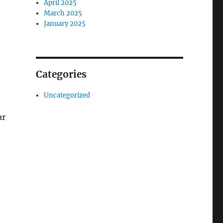
April 2025
March 2025
January 2025
Categories
Uncategorized
ar