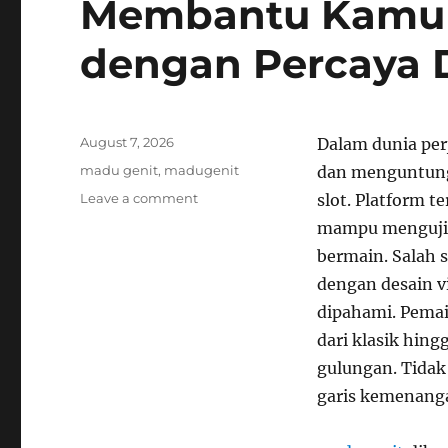
Membantu Kamu M
dengan Percaya 
Posted
August 7, 2026
Dalam dunia pe
on
Tags
madu genit
,
madugenit
dan menguntung
on
Leave a comment
slot. Platform 
Temukan
mampu menguji 
Teknik
bermain. Salah s
Sukses
yang
dengan desain 
Membantu
dipahami. Pemai
Kamu
dari klasik hing
Main
Slot
gulungan. Tidak
Online
garis kemenanga
dengan
Percaya