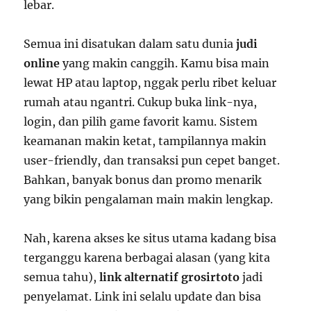
lebar.
Semua ini disatukan dalam satu dunia
judi
online
yang makin canggih. Kamu bisa main
lewat HP atau laptop, nggak perlu ribet keluar
rumah atau ngantri. Cukup buka link-nya,
login, dan pilih game favorit kamu. Sistem
keamanan makin ketat, tampilannya makin
user-friendly, dan transaksi pun cepet banget.
Bahkan, banyak bonus dan promo menarik
yang bikin pengalaman main makin lengkap.
Nah, karena akses ke situs utama kadang bisa
terganggu karena berbagai alasan (yang kita
semua tahu),
link alternatif grosirtoto
jadi
penyelamat. Link ini selalu update dan bisa