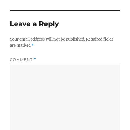
Leave a Reply
Your email address will not be published.
Required fields
are marked
*
COMMENT
*