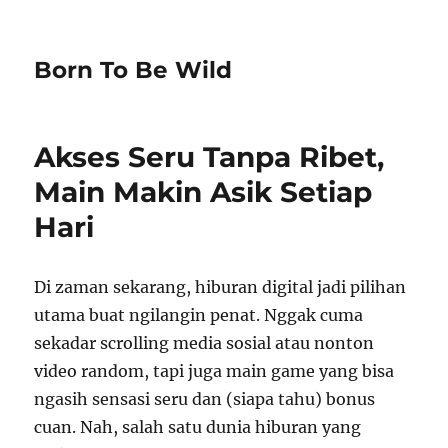
Born To Be Wild
Akses Seru Tanpa Ribet,
Main Makin Asik Setiap
Hari
Di zaman sekarang, hiburan digital jadi pilihan
utama buat ngilangin penat. Nggak cuma
sekadar scrolling media sosial atau nonton
video random, tapi juga main game yang bisa
ngasih sensasi seru dan (siapa tahu) bonus
cuan. Nah, salah satu dunia hiburan yang