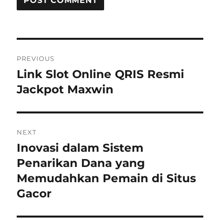
Post
PREVIOUS
navigation
Link Slot Online QRIS Resmi
Previous
post:
Jackpot Maxwin
NEXT
Inovasi dalam Sistem
Next
post:
Penarikan Dana yang
Memudahkan Pemain di Situs
Gacor