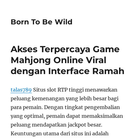
Born To Be Wild
Akses Terpercaya Game
Mahjong Online Viral
dengan Interface Ramah
talas789
Situs slot RTP tinggi menawarkan
peluang kemenangan yang lebih besar bagi
para pemain. Dengan tingkat pengembalian
yang optimal, pemain dapat memaksimalkan
peluang mendapatkan jackpot besar.
Keuntungan utama dari situs ini adalah