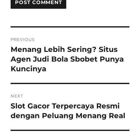
Post
PREVIOUS
navigation
Menang Lebih Sering? Situs
Previous
post:
Agen Judi Bola Sbobet Punya
Kuncinya
NEXT
Slot Gacor Terpercaya Resmi
Next
post:
dengan Peluang Menang Real