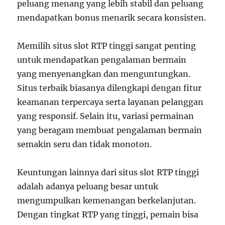
peluang menang yang lebih stabil dan peluang
mendapatkan bonus menarik secara konsisten.
Memilih situs slot RTP tinggi sangat penting
untuk mendapatkan pengalaman bermain
yang menyenangkan dan menguntungkan.
Situs terbaik biasanya dilengkapi dengan fitur
keamanan terpercaya serta layanan pelanggan
yang responsif. Selain itu, variasi permainan
yang beragam membuat pengalaman bermain
semakin seru dan tidak monoton.
Keuntungan lainnya dari situs slot RTP tinggi
adalah adanya peluang besar untuk
mengumpulkan kemenangan berkelanjutan.
Dengan tingkat RTP yang tinggi, pemain bisa