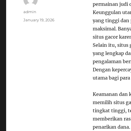
permainan judi 
Author
admin
Keunggulan utam
Posted
January 19, 2026
yang tinggi da
on
maksimal. Bany
situs gacor kare
Selain itu, sit
yang lengkap da
pengalaman ber
Dengan kepercay
utama bagi para 
Keamanan dan k
memilih situs g
tingkat tinggi, 
memberikan ras
penarikan dana. 