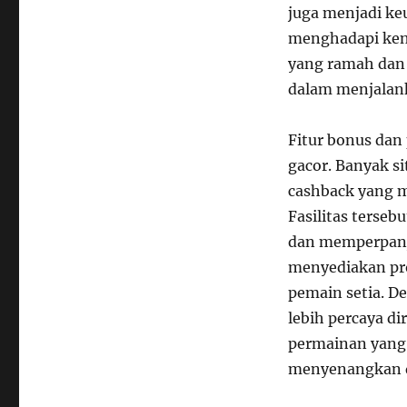
juga menjadi ke
menghadapi ken
yang ramah dan 
dalam menjalanka
Fitur bonus dan 
gacor. Banyak s
cashback yang 
Fasilitas ters
dan memperpanja
menyediakan pro
pemain setia. D
lebih percaya d
permainan yang 
menyenangkan 