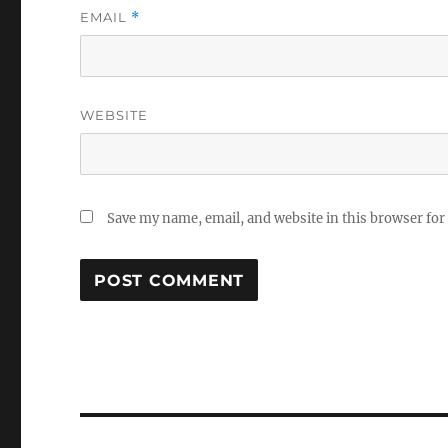
EMAIL
*
WEBSITE
Save my name, email, and website in this browser for
Post