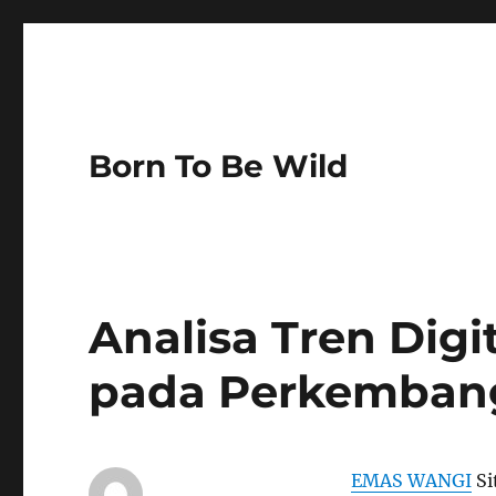
Born To Be Wild
Analisa Tren Dig
pada Perkembang
EMAS WANGI
Si