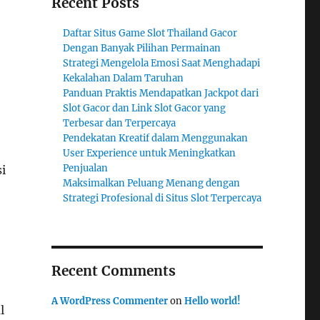
Recent Posts
Daftar Situs Game Slot Thailand Gacor
Dengan Banyak Pilihan Permainan
Strategi Mengelola Emosi Saat Menghadapi
Kekalahan Dalam Taruhan
Panduan Praktis Mendapatkan Jackpot dari
Slot Gacor dan Link Slot Gacor yang
Terbesar dan Terpercaya
Pendekatan Kreatif dalam Menggunakan
User Experience untuk Meningkatkan
Penjualan
i
Maksimalkan Peluang Menang dengan
Strategi Profesional di Situs Slot Terpercaya
Recent Comments
A WordPress Commenter
on
Hello world!
l