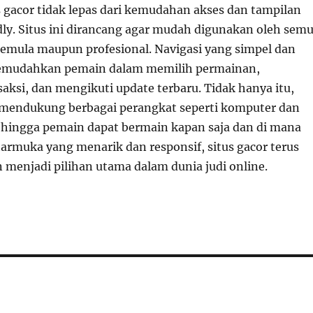
s gacor tidak lepas dari kemudahan akses dan tampilan
dly. Situs ini dirancang agar mudah digunakan oleh sem
pemula maupun profesional. Navigasi yang simpel dan
memudahkan pemain dalam memilih permainan,
aksi, dan mengikuti update terbaru. Tidak hanya itu,
a mendukung berbagai perangkat seperti komputer dan
sehingga pemain dapat bermain kapan saja dan di mana
tarmuka yang menarik dan responsif, situs gacor terus
menjadi pilihan utama dalam dunia judi online.