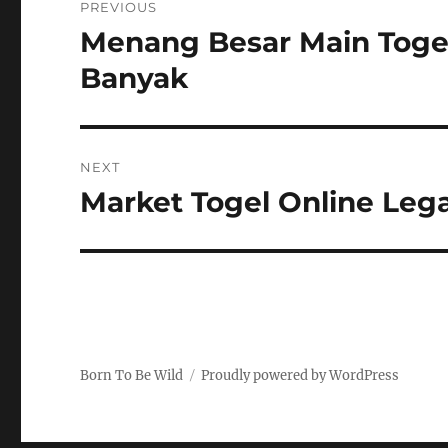
PREVIOUS
navigation
Menang Besar Main Toge
Previous
post:
Banyak
NEXT
Market Togel Online Lega
Next
post:
Born To Be Wild
Proudly powered by WordPress