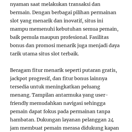
nyaman saat melakukan transaksi dan
bermain. Dengan berbagai pilihan permainan
slot yang menarik dan inovatif, situs ini
mampu memenuhi kebutuhan semua pemain,
baik pemula maupun profesional. Fasilitas
bonus dan promosi menarik juga menjadi daya
tarik utama situs slot terbaik.
Beragam fitur menarik seperti putaran gratis,
jackpot progresif, dan fitur bonus lainnya
tersedia untuk meningkatkan peluang
menang. Tampilan antarmuka yang user-
friendly memudahkan navigasi sehingga
pemain dapat fokus pada permainan tanpa
hambatan. Dukungan layanan pelanggan 24
jam membuat pemain merasa didukung kapan