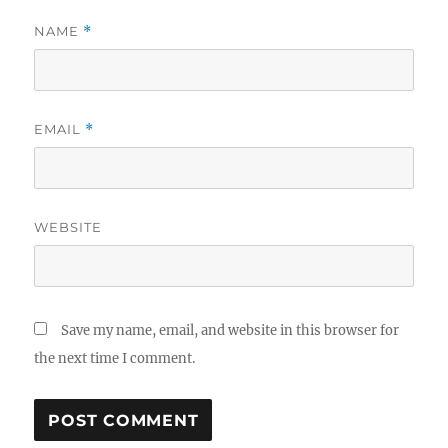
NAME
*
EMAIL
*
WEBSITE
Save my name, email, and website in this browser for
the next time I comment.