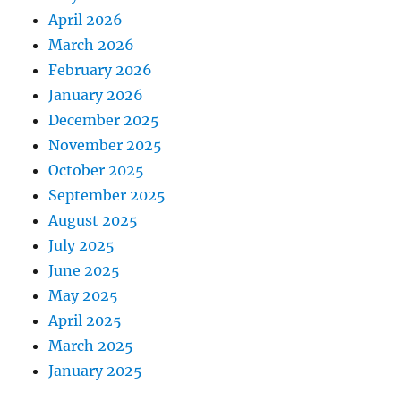
April 2026
March 2026
February 2026
January 2026
December 2025
November 2025
October 2025
September 2025
August 2025
July 2025
June 2025
May 2025
April 2025
March 2025
January 2025