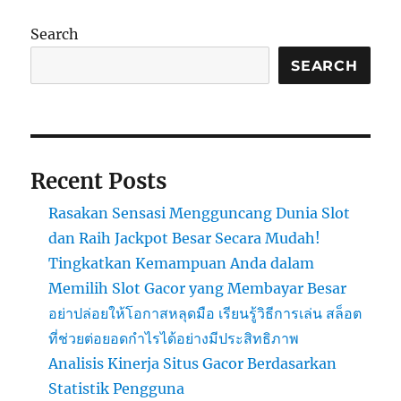
Search
SEARCH
Recent Posts
Rasakan Sensasi Mengguncang Dunia Slot
dan Raih Jackpot Besar Secara Mudah!
Tingkatkan Kemampuan Anda dalam
Memilih Slot Gacor yang Membayar Besar
อย่าปล่อยให้โอกาสหลุดมือ เรียนรู้วิธีการเล่น สล็อต
ที่ช่วยต่อยอดกำไรได้อย่างมีประสิทธิภาพ
Analisis Kinerja Situs Gacor Berdasarkan
Statistik Pengguna