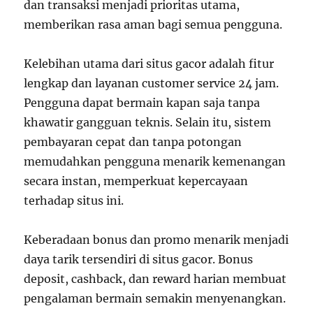
dan transaksi menjadi prioritas utama,
memberikan rasa aman bagi semua pengguna.
Kelebihan utama dari situs gacor adalah fitur
lengkap dan layanan customer service 24 jam.
Pengguna dapat bermain kapan saja tanpa
khawatir gangguan teknis. Selain itu, sistem
pembayaran cepat dan tanpa potongan
memudahkan pengguna menarik kemenangan
secara instan, memperkuat kepercayaan
terhadap situs ini.
Keberadaan bonus dan promo menarik menjadi
daya tarik tersendiri di situs gacor. Bonus
deposit, cashback, dan reward harian membuat
pengalaman bermain semakin menyenangkan.