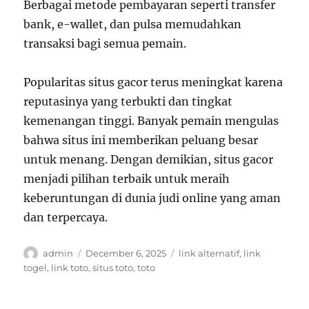
Berbagai metode pembayaran seperti transfer
bank, e-wallet, dan pulsa memudahkan
transaksi bagi semua pemain.
Popularitas situs gacor terus meningkat karena
reputasinya yang terbukti dan tingkat
kemenangan tinggi. Banyak pemain mengulas
bahwa situs ini memberikan peluang besar
untuk menang. Dengan demikian, situs gacor
menjadi pilihan terbaik untuk meraih
keberuntungan di dunia judi online yang aman
dan terpercaya.
Author
Posted
Tags
admin
December 6, 2025
link alternatif
,
link
on
togel
,
link toto
,
situs toto
,
toto