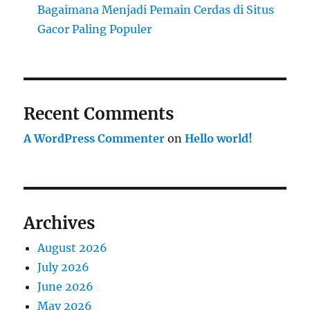
Bagaimana Menjadi Pemain Cerdas di Situs
Gacor Paling Populer
Recent Comments
A WordPress Commenter
on
Hello world!
Archives
August 2026
July 2026
June 2026
May 2026