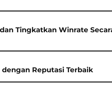
dan Tingkatkan Winrate Secar
t dengan Reputasi Terbaik