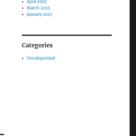
April 2025
March 2025
January 2025
Categories
Uncategorized