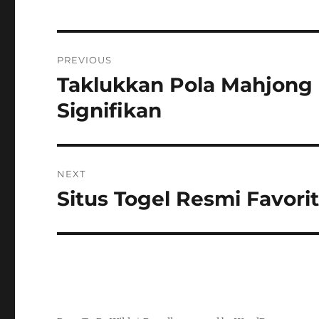
Post
PREVIOUS
navigation
Taklukkan Pola Mahjong 
Previous
post:
Signifikan
NEXT
Situs Togel Resmi Favori
Next
post: