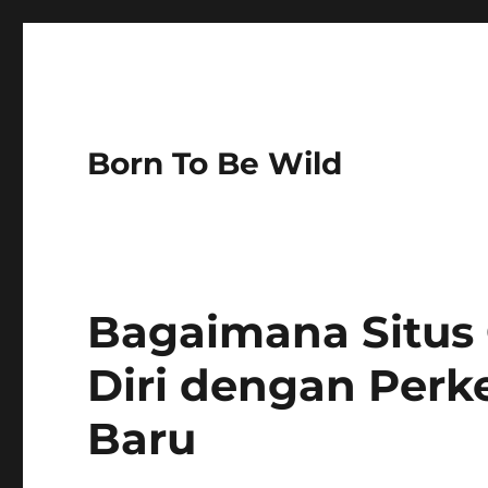
Born To Be Wild
Bagaimana Situs
Diri dengan Per
Baru