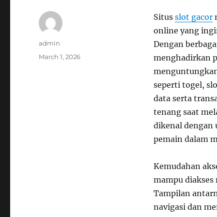
Situs
slot gacor
m
online yang ing
Author
admin
Dengan berbagai 
Posted
March 1, 2026
menghadirkan 
on
menguntungkan.
seperti togel, 
data serta tran
tenang saat mel
dikenal dengan 
pemain dalam me
Kemudahan akse
mampu diakses m
Tampilan antar
navigasi dan me