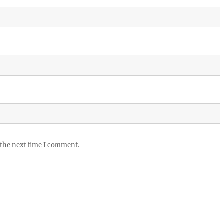
 the next time I comment.