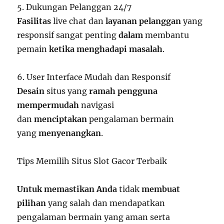
5. Dukungan Pelanggan 24/7
Fasilitas
live chat dan
layanan pelanggan
yang
responsif sangat penting
dalam
membantu
pemain
ketika menghadapi masalah
.
6. User Interface Mudah dan Responsif
Desain
situs yang
ramah pengguna
mempermudah
navigasi
dan
menciptakan
pengalaman bermain
yang
menyenangkan
.
Tips Memilih Situs Slot Gacor Terbaik
Untuk memastikan Anda
tidak
membuat
pilihan
yang salah dan mendapatkan
pengalaman bermain yang aman serta