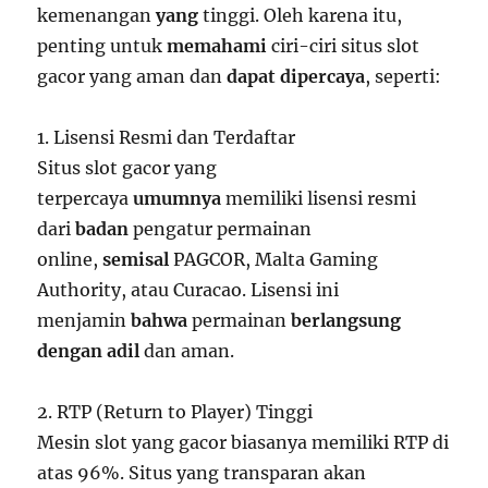
kemenangan
yang
tinggi. Oleh karena itu,
penting untuk
memahami
ciri-ciri situs slot
gacor yang aman dan
dapat dipercaya
, seperti:
1. Lisensi Resmi dan Terdaftar
Situs slot gacor yang
terpercaya
umumnya
memiliki lisensi resmi
dari
badan
pengatur permainan
online,
semisal
PAGCOR, Malta Gaming
Authority, atau Curacao. Lisensi ini
menjamin
bahwa
permainan
berlangsung
dengan adil
dan aman.
2. RTP (Return to Player) Tinggi
Mesin slot yang gacor biasanya memiliki RTP di
atas 96%. Situs yang transparan akan