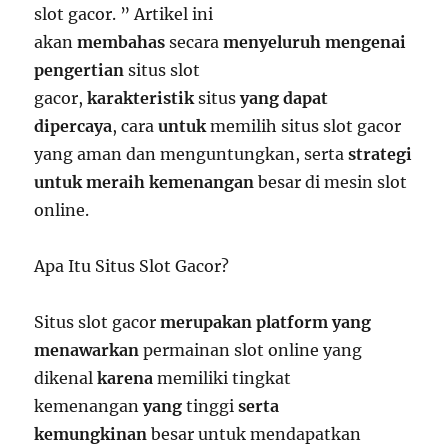
slot gacor. ” Artikel ini
akan
membahas
secara
menyeluruh mengenai
pengertian
situs slot
gacor,
karakteristik
situs
yang dapat
dipercaya
, cara
untuk
memilih situs slot gacor
yang aman dan menguntungkan, serta
strategi
untuk meraih kemenangan
besar di mesin slot
online.
Apa Itu Situs Slot Gacor?
Situs slot gacor
merupakan platform yang
menawarkan
permainan slot online yang
dikenal
karena
memiliki tingkat
kemenangan
yang
tinggi
serta
kemungkinan
besar untuk mendapatkan