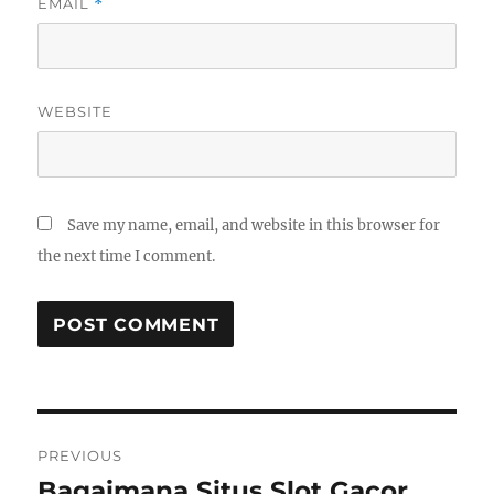
EMAIL
*
WEBSITE
Save my name, email, and website in this browser for
the next time I comment.
Post
PREVIOUS
navigation
Bagaimana Situs Slot Gacor
Previous