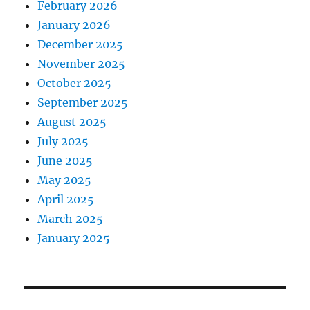
February 2026
January 2026
December 2025
November 2025
October 2025
September 2025
August 2025
July 2025
June 2025
May 2025
April 2025
March 2025
January 2025