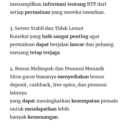
menampilkan
informasi tentang
RTP dari
setiap
permainan
yang mereka tawarkan.
3. Server Stabil dan Tidak Lemot
Koneksi yang
baik sangat penting
agar
permainan
dapat
berjalan
lancar
dan peluang
menang
tetap terjaga
.
4. Bonus Melimpah dan Promosi Menarik
Situs gacor biasanya
menyediakan
bonus
deposit, cashback, free spins, dan promosi
lainnya
yang
dapat
meningkatkan
kesempatan
pemain
untuk
mendapatkan
lebih
banyak
kemenangan
.