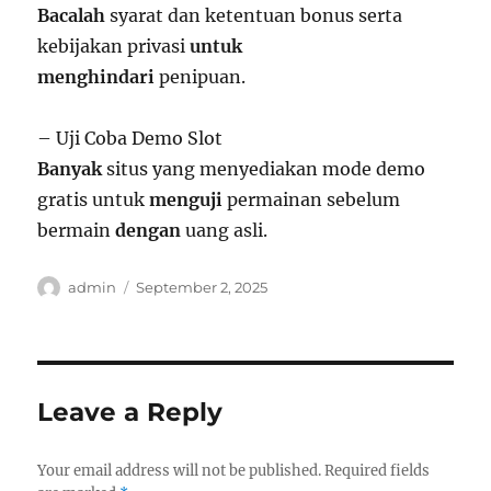
Bacalah
syarat dan ketentuan bonus serta
kebijakan privasi
untuk
menghindari
penipuan.
– Uji Coba Demo Slot
Banyak
situs yang menyediakan mode demo
gratis untuk
menguji
permainan sebelum
bermain
dengan
uang asli.
Author
Posted
admin
September 2, 2025
on
Leave a Reply
Your email address will not be published.
Required fields