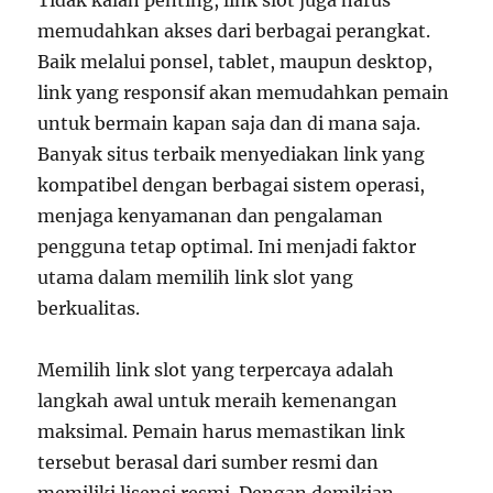
Tidak kalah penting, link slot juga harus
memudahkan akses dari berbagai perangkat.
Baik melalui ponsel, tablet, maupun desktop,
link yang responsif akan memudahkan pemain
untuk bermain kapan saja dan di mana saja.
Banyak situs terbaik menyediakan link yang
kompatibel dengan berbagai sistem operasi,
menjaga kenyamanan dan pengalaman
pengguna tetap optimal. Ini menjadi faktor
utama dalam memilih link slot yang
berkualitas.
Memilih link slot yang terpercaya adalah
langkah awal untuk meraih kemenangan
maksimal. Pemain harus memastikan link
tersebut berasal dari sumber resmi dan