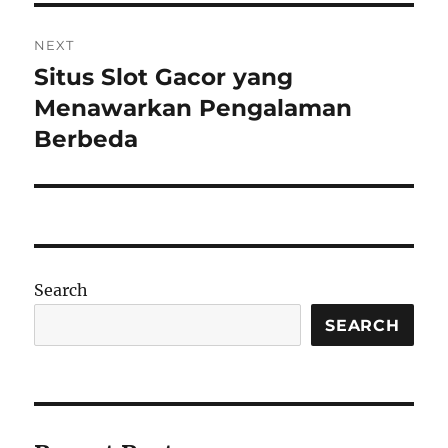
NEXT
Situs Slot Gacor yang
Next
post:
Menawarkan Pengalaman
Berbeda
Search
SEARCH