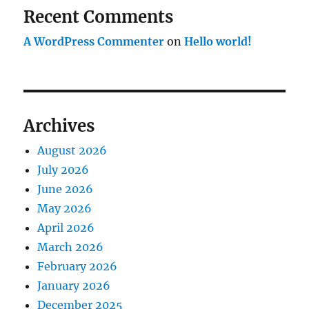
Recent Comments
A WordPress Commenter
on
Hello world!
Archives
August 2026
July 2026
June 2026
May 2026
April 2026
March 2026
February 2026
January 2026
December 2025