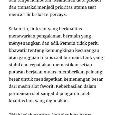
dan tanpa hambatan. Keamanan data pribadi
dan transaksi menjadi prioritas utama saat
mencari link slot terpercaya.
Selain itu, link slot yang berkualitas
menawarkan pengalaman bermain yang
menyenangkan dan adil. Pemain tidak perlu
khawatir tentang kemungkinan kecurangan
atau gangguan teknis saat bermain. Link yang
stabil dan cepat akan memastikan setiap
putaran berjalan mulus, memberikan peluang
besar untuk mendapatkan kemenangan besar
dari mesin slot favorit. Keberhasilan dalam
permainan slot sangat dipengaruhi oleh
kualitas link yang digunakan.