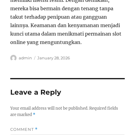
memiliki lisensi resmi. Dengan demikian,
mereka bisa bermain dengan tenang tanpa
takut terhadap penipuan atau gangguan
lainnya. Keamanan dan kenyamanan menjadi
kunci utama dalam menikmati permainan slot
online yang menguntungkan.
Author
Posted
admin
January 28, 2026
on
Leave a Reply
Your email address will not be published.
Required fields
are marked
*
COMMENT
*