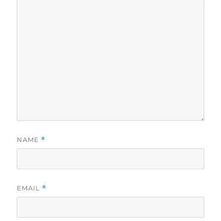
NAME
*
EMAIL
*