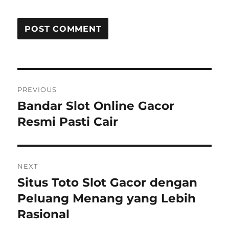
Post
PREVIOUS
navigation
Bandar Slot Online Gacor
Previous
post:
Resmi Pasti Cair
NEXT
Situs Toto Slot Gacor dengan
Next
post:
Peluang Menang yang Lebih
Rasional