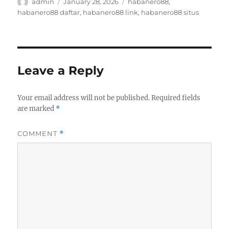
Author
Posted
Tags
admin
January 28, 2026
habanero88
,
on
habanero88 daftar
,
habanero88 link
,
habanero88 situs
Leave a Reply
Your email address will not be published.
Required fields
are marked
*
COMMENT
*