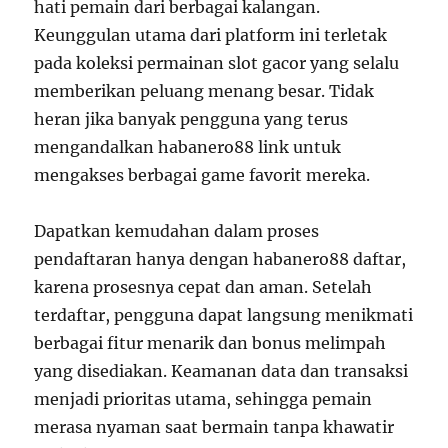
hati pemain dari berbagai kalangan.
Keunggulan utama dari platform ini terletak
pada koleksi permainan slot gacor yang selalu
memberikan peluang menang besar. Tidak
heran jika banyak pengguna yang terus
mengandalkan habanero88 link untuk
mengakses berbagai game favorit mereka.
Dapatkan kemudahan dalam proses
pendaftaran hanya dengan habanero88 daftar,
karena prosesnya cepat dan aman. Setelah
terdaftar, pengguna dapat langsung menikmati
berbagai fitur menarik dan bonus melimpah
yang disediakan. Keamanan data dan transaksi
menjadi prioritas utama, sehingga pemain
merasa nyaman saat bermain tanpa khawatir