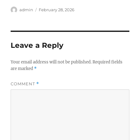
Author
Posted
admin
February 28, 2026
on
Leave a Reply
Your email address will not be published.
Required fields
are marked
*
COMMENT
*