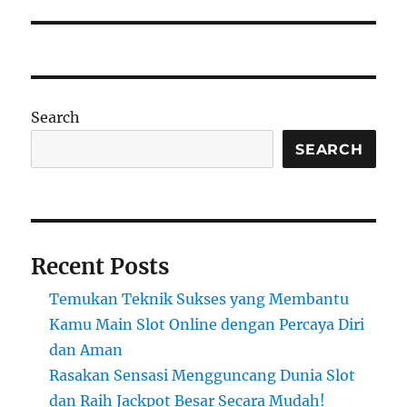
Search
SEARCH
Recent Posts
Temukan Teknik Sukses yang Membantu
Kamu Main Slot Online dengan Percaya Diri
dan Aman
Rasakan Sensasi Mengguncang Dunia Slot
dan Raih Jackpot Besar Secara Mudah!