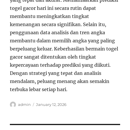
yang tepat dan akurat. Memanfaatkan prediksi
togel gacor hari ini secara rutin dapat
membantu meningkatkan tingkat
kemenangan secara signifikan. Selain itu,
penggunaan data analisis dan tren angka
membantu dalam memilih angka yang paling
berpeluang keluar. Keberhasilan bermain togel
gacor sangat ditentukan oleh tingkat
kepercayaan terhadap prediksi yang diikuti.
Dengan strategi yang tepat dan analisis
mendalam, peluang menang akan semakin
terbuka lebar setiap hari.
Author
Posted
admin
January 12, 2026
on