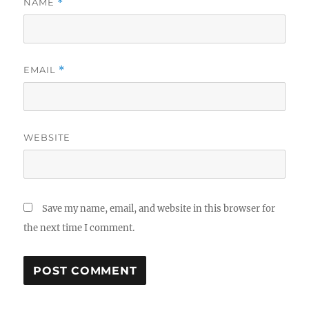
NAME
*
EMAIL
*
WEBSITE
Save my name, email, and website in this browser for
the next time I comment.