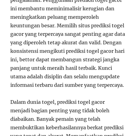
pengalaman. Penggunaan prediksi togel gacor
ini membantu meminimalisir kerugian dan
meningkatkan peluang memperoleh
keuntungan besar. Memilih situs prediksi togel
gacor yang terpercaya sangat penting agar data
yang diperoleh tetap akurat dan valid. Dengan
konsistensi mengikuti prediksi togel gacor hari
ini, bettor dapat membangun strategi jangka
panjang untuk meraih hasil terbaik. Kunci
utama adalah disiplin dan selalu mengupdate
informasi terbaru dari sumber yang terpercaya.
Dalam dunia togel, prediksi togel gacor
menjadi bagian penting yang tidak boleh
diabaikan. Banyak pemain yang telah
membuktikan keberhasilannya berkat prediksi