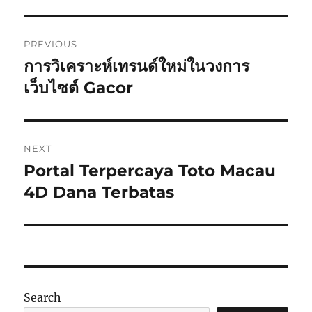
Post
PREVIOUS
navigation
การวิเคราะห์เทรนด์ใหม่ในวงการ
Previous
post:
เว็บไซต์ Gacor
NEXT
Portal Terpercaya Toto Macau
Next
post:
4D Dana Terbatas
Search