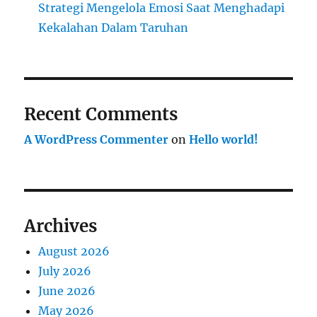
Strategi Mengelola Emosi Saat Menghadapi
Kekalahan Dalam Taruhan
Recent Comments
A WordPress Commenter
on
Hello world!
Archives
August 2026
July 2026
June 2026
May 2026