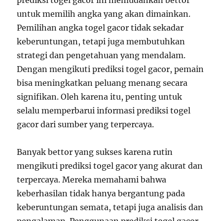
prediksi togel gacor ini memudahkan bettor
untuk memilih angka yang akan dimainkan.
Pemilihan angka togel gacor tidak sekadar
keberuntungan, tetapi juga membutuhkan
strategi dan pengetahuan yang mendalam.
Dengan mengikuti prediksi togel gacor, pemain
bisa meningkatkan peluang menang secara
signifikan. Oleh karena itu, penting untuk
selalu memperbarui informasi prediksi togel
gacor dari sumber yang terpercaya.
Banyak bettor yang sukses karena rutin
mengikuti prediksi togel gacor yang akurat dan
terpercaya. Mereka memahami bahwa
keberhasilan tidak hanya bergantung pada
keberuntungan semata, tetapi juga analisis dan