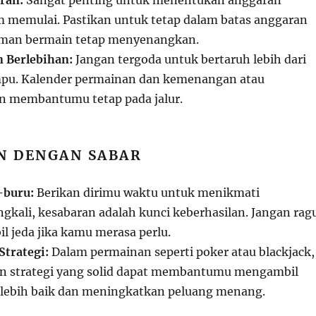
ran:
Sangat penting untuk menentukan anggaran
 memulai. Pastikan untuk tetap dalam batas anggaran
laman bermain tetap menyenangkan.
 Berlebihan:
Jangan tergoda untuk bertaruh lebih dari
u. Kalender permainan dan kemenangan atau
n membantumu tetap pada jalur.
N DENGAN SABAR
-buru:
Berikan dirimu waktu untuk menikmati
ngkali, kesabaran adalah kunci keberhasilan. Jangan rag
 jeda jika kamu merasa perlu.
Strategi:
Dalam permainan seperti poker atau blackjack,
strategi yang solid dapat membantumu mengambil
 lebih baik dan meningkatkan peluang menang.