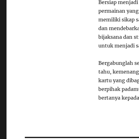
Bersiap menjadi
permainan yang 
memiliki sikap 
dan mendebarka
bijaksana dan s
untuk menjadi s
Bergabunglah se
tahu, kemenanga
kartu yang diba
berpihak padamu
bertanya kepada