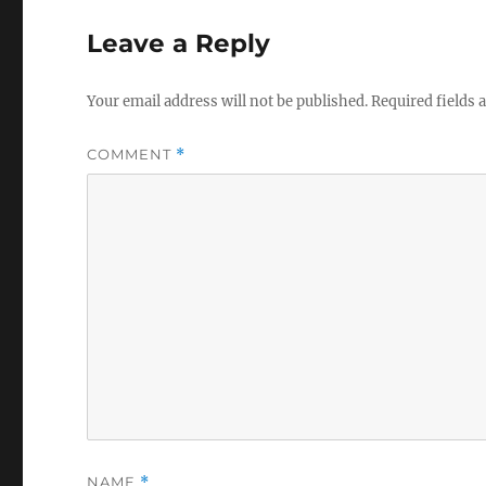
Leave a Reply
Your email address will not be published.
Required fields
COMMENT
*
NAME
*