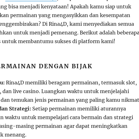
ng bisa menjadi kenyataan! Apakah kamu siap untuk
an permainan yang mengasyikkan dan kesempatan
nggembirakan? Di Rina4D, kami menyediakan semua
hkan untuk menjadi pemenang. Berikut adalah beberap
s untuk membantumu sukses di platform kami!
ERMAINAN DENGAN BIJAK
u:
Rina4D memiliki beragam permainan, termasuk slot,
 dan live casino. Luangkan waktu untuk menjelajahi
n dan temukan jenis permainan yang paling kamu nikmat
dan Strategi:
Setiap permainan memiliki aturannya
an waktu untuk mempelajari cara bermain dan strategi
masing-masing permainan agar dapat meningkatkan
uk menang.