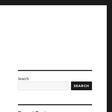
Search
SEARCH