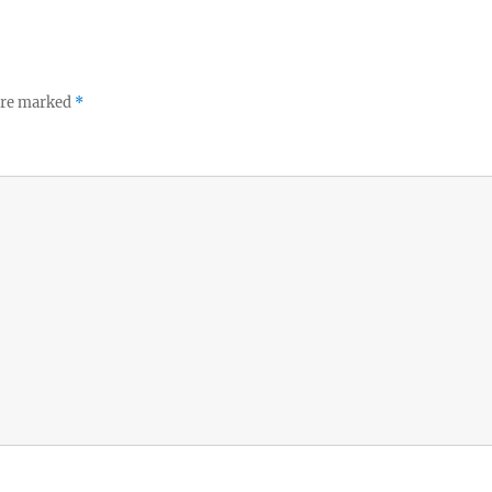
 are marked
*