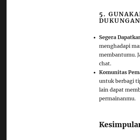
5.
GUNAKAN
DUKUNGAN
Segera Dapatka
menghadapi mas
membantumu. Ja
chat.
Komunitas Pem
untuk berbagi t
lain dapat mem
permainanmu.
Kesimpula