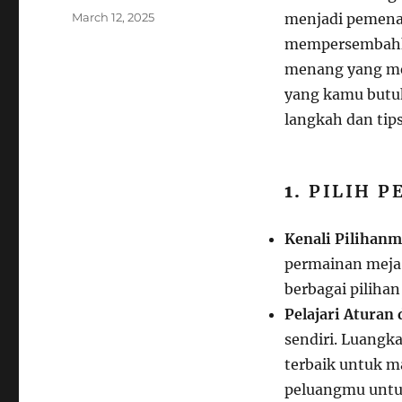
Posted
March 12, 2025
menjadi pemena
on
mempersembahk
menang yang me
yang kamu butu
langkah dan tip
1.
PILIH P
Kenali Pilihanm
permainan meja,
berbagai piliha
Pelajari Aturan 
sendiri. Luangk
terbaik untuk 
peluangmu unt