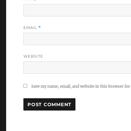
EMAIL
*
WEBSITE
Save my name, email, and website in this browser for