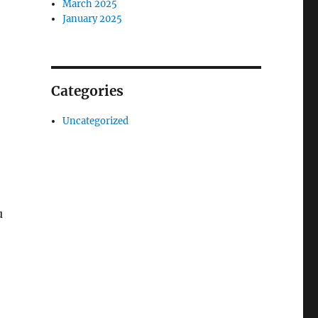
March 2025
January 2025
Categories
Uncategorized
u