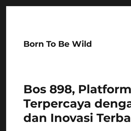
Born To Be Wild
Bos 898, Platform
Terpercaya deng
dan Inovasi Terb