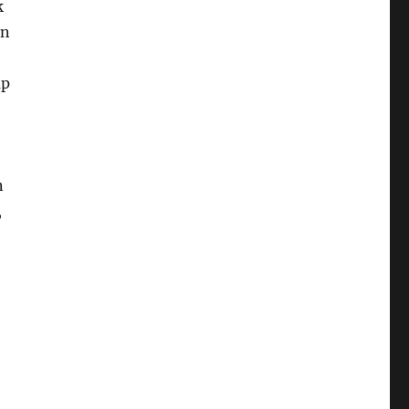
k
an
ap
n
,