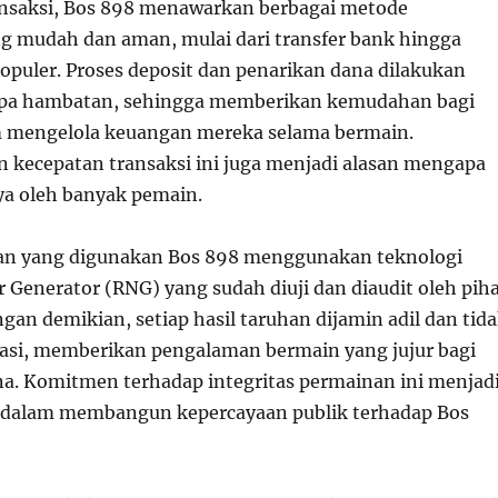
nsaksi, Bos 898 menawarkan berbagai metode
 mudah dan aman, mulai dari transfer bank hingga
populer. Proses deposit dan penarikan dana dilakukan
anpa hambatan, sehingga memberikan kemudahan bagi
 mengelola keuangan mereka selama bermain.
n kecepatan transaksi ini juga menjadi alasan mengapa
ya oleh banyak pemain.
an yang digunakan Bos 898 menggunakan teknologi
enerator (RNG) yang sudah diuji dan diaudit oleh pih
an demikian, setiap hasil taruhan dijamin adil dan tid
asi, memberikan pengalaman bermain yang jujur bagi
a. Komitmen terhadap integritas permainan ini menjad
 dalam membangun kepercayaan publik terhadap Bos