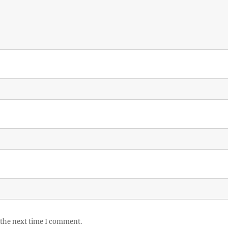
 the next time I comment.