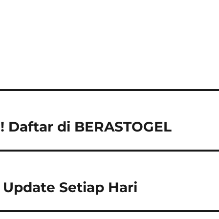
! Daftar di BERASTOGEL
 Update Setiap Hari