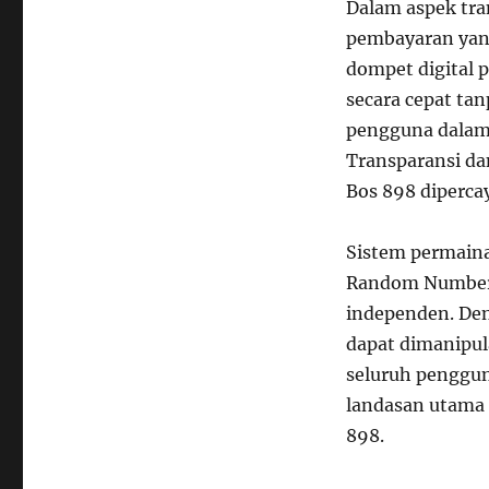
Dalam aspek tra
pembayaran yang
dompet digital 
secara cepat t
pengguna dalam
Transparansi da
Bos 898 diperca
Sistem permain
Random Number G
independen. Deng
dapat dimanipul
seluruh penggun
landasan utama
898.