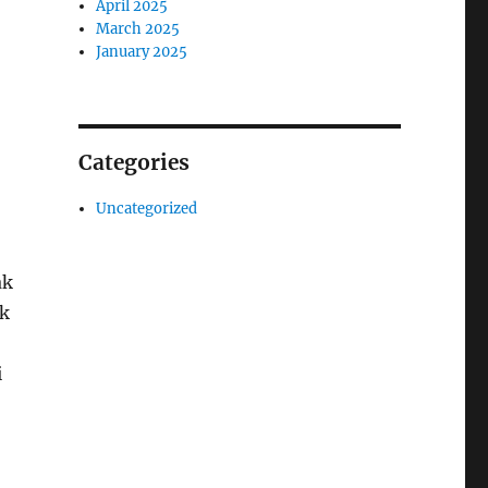
April 2025
March 2025
January 2025
Categories
Uncategorized
ak
ak
i