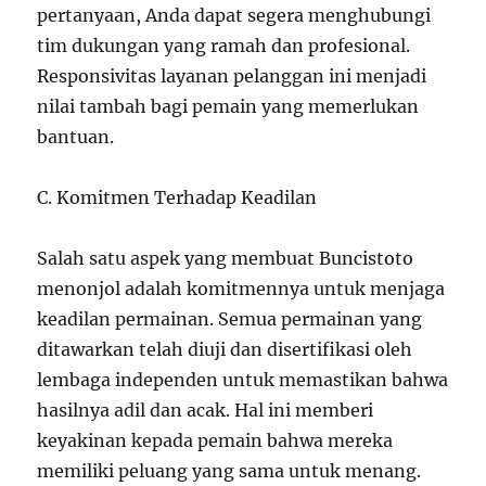
pertanyaan, Anda dapat segera menghubungi
tim dukungan yang ramah dan profesional.
Responsivitas layanan pelanggan ini menjadi
nilai tambah bagi pemain yang memerlukan
bantuan.
C. Komitmen Terhadap Keadilan
Salah satu aspek yang membuat Buncistoto
menonjol adalah komitmennya untuk menjaga
keadilan permainan. Semua permainan yang
ditawarkan telah diuji dan disertifikasi oleh
lembaga independen untuk memastikan bahwa
hasilnya adil dan acak. Hal ini memberi
keyakinan kepada pemain bahwa mereka
memiliki peluang yang sama untuk menang.