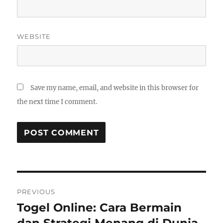
WEBSITE
Save my name, email, and website in this browser for
the next time I comment.
Post
PREVIOUS
navigation
Togel Online: Cara Bermain
Previous
post: