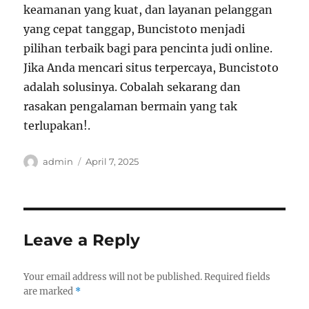
keamanan yang kuat, dan layanan pelanggan
yang cepat tanggap, Buncistoto menjadi
pilihan terbaik bagi para pencinta judi online.
Jika Anda mencari situs terpercaya, Buncistoto
adalah solusinya. Cobalah sekarang dan
rasakan pengalaman bermain yang tak
terlupakan!.
Author
Posted
admin
April 7, 2025
on
Leave a Reply
Your email address will not be published.
Required fields
are marked
*