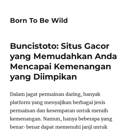
Born To Be Wild
Buncistoto: Situs Gacor
yang Memudahkan Anda
Mencapai Kemenangan
yang Diimpikan
Dalam jagat permainan daring, banyak
platform yang menyajikan berbagai jenis
permainan dan kesempatan untuk meraih
kemenangan. Namun, hanya beberapa yang
benar-benar dapat memenuhi janji untuk