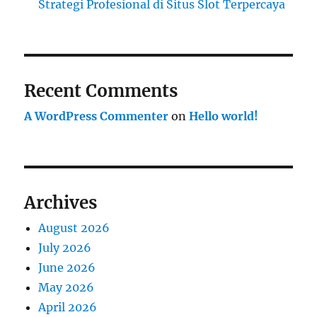
Strategi Profesional di Situs Slot Terpercaya
Recent Comments
A WordPress Commenter
on
Hello world!
Archives
August 2026
July 2026
June 2026
May 2026
April 2026