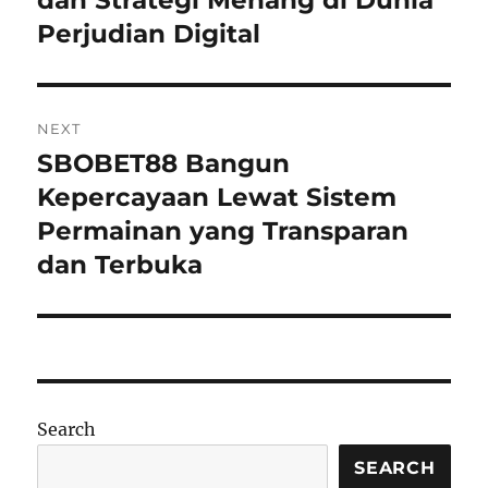
dan Strategi Menang di Dunia
Perjudian Digital
NEXT
SBOBET88 Bangun
Next
post:
Kepercayaan Lewat Sistem
Permainan yang Transparan
dan Terbuka
Search
SEARCH