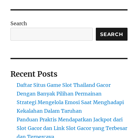
Search
SEARCH
Recent Posts
Daftar Situs Game Slot Thailand Gacor
Dengan Banyak Pilihan Permainan
Strategi Mengelola Emosi Saat Menghadapi
Kekalahan Dalam Taruhan
Panduan Praktis Mendapatkan Jackpot dari
Slot Gacor dan Link Slot Gacor yang Terbesar
dan Terpercaya