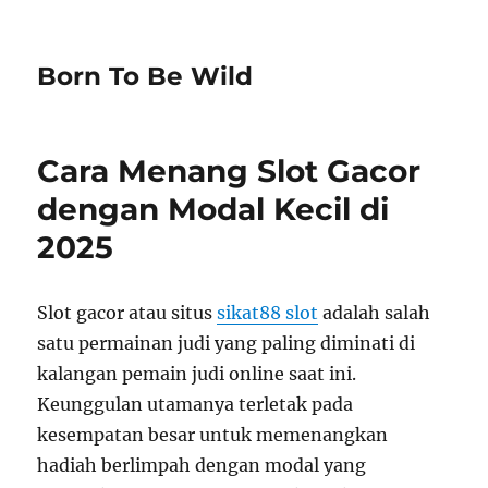
Born To Be Wild
Cara Menang Slot Gacor
dengan Modal Kecil di
2025
Slot gacor atau situs
sikat88 slot
adalah salah
satu permainan judi yang paling diminati di
kalangan pemain judi online saat ini.
Keunggulan utamanya terletak pada
kesempatan besar untuk memenangkan
hadiah berlimpah dengan modal yang