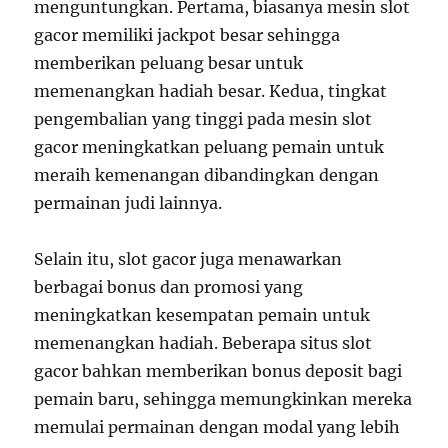
menguntungkan. Pertama, biasanya mesin slot
gacor memiliki jackpot besar sehingga
memberikan peluang besar untuk
memenangkan hadiah besar. Kedua, tingkat
pengembalian yang tinggi pada mesin slot
gacor meningkatkan peluang pemain untuk
meraih kemenangan dibandingkan dengan
permainan judi lainnya.
Selain itu, slot gacor juga menawarkan
berbagai bonus dan promosi yang
meningkatkan kesempatan pemain untuk
memenangkan hadiah. Beberapa situs slot
gacor bahkan memberikan bonus deposit bagi
pemain baru, sehingga memungkinkan mereka
memulai permainan dengan modal yang lebih