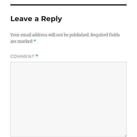
Leave a Reply
Your email address will not be published.
Required fields
are marked
*
COMMENT
*