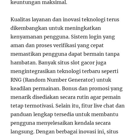
keuntungan maksimal.
Kualitas layanan dan inovasi teknologi terus
dikembangkan untuk meningkatkan
kenyamanan pengguna. Sistem login yang
aman dan proses verifikasi yang cepat
memastikan pengguna dapat bermain tanpa
hambatan. Banyak situs slot gacor juga
mengintegrasikan teknologi terbaru seperti
RNG (Random Number Generator) untuk
keadilan permainan. Bonus dan promosi yang
menarik disediakan secara rutin agar pemain
tetap termotivasi. Selain itu, fitur live chat dan
panduan lengkap tersedia untuk membantu
pengguna menyelesaikan kendala secara
langsung. Dengan berbagai inovasi ini, situs