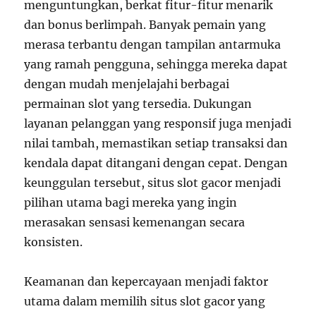
menguntungkan, berkat fitur-fitur menarik
dan bonus berlimpah. Banyak pemain yang
merasa terbantu dengan tampilan antarmuka
yang ramah pengguna, sehingga mereka dapat
dengan mudah menjelajahi berbagai
permainan slot yang tersedia. Dukungan
layanan pelanggan yang responsif juga menjadi
nilai tambah, memastikan setiap transaksi dan
kendala dapat ditangani dengan cepat. Dengan
keunggulan tersebut, situs slot gacor menjadi
pilihan utama bagi mereka yang ingin
merasakan sensasi kemenangan secara
konsisten.
Keamanan dan kepercayaan menjadi faktor
utama dalam memilih situs slot gacor yang