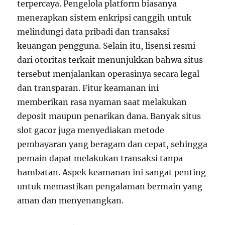
terpercaya. Pengelola platform biasanya
menerapkan sistem enkripsi canggih untuk
melindungi data pribadi dan transaksi
keuangan pengguna. Selain itu, lisensi resmi
dari otoritas terkait menunjukkan bahwa situs
tersebut menjalankan operasinya secara legal
dan transparan. Fitur keamanan ini
memberikan rasa nyaman saat melakukan
deposit maupun penarikan dana. Banyak situs
slot gacor juga menyediakan metode
pembayaran yang beragam dan cepat, sehingga
pemain dapat melakukan transaksi tanpa
hambatan. Aspek keamanan ini sangat penting
untuk memastikan pengalaman bermain yang
aman dan menyenangkan.