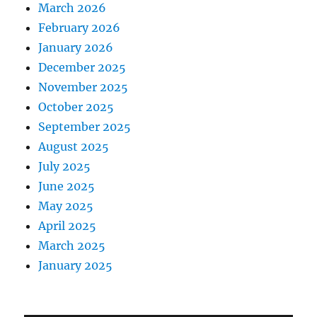
March 2026
February 2026
January 2026
December 2025
November 2025
October 2025
September 2025
August 2025
July 2025
June 2025
May 2025
April 2025
March 2025
January 2025