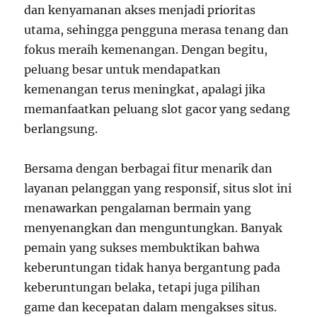
dan kenyamanan akses menjadi prioritas
utama, sehingga pengguna merasa tenang dan
fokus meraih kemenangan. Dengan begitu,
peluang besar untuk mendapatkan
kemenangan terus meningkat, apalagi jika
memanfaatkan peluang slot gacor yang sedang
berlangsung.
Bersama dengan berbagai fitur menarik dan
layanan pelanggan yang responsif, situs slot ini
menawarkan pengalaman bermain yang
menyenangkan dan menguntungkan. Banyak
pemain yang sukses membuktikan bahwa
keberuntungan tidak hanya bergantung pada
keberuntungan belaka, tetapi juga pilihan
game dan kecepatan dalam mengakses situs.