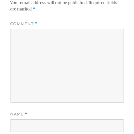
Your email address will not be published.
Required fields
are marked
*
COMMENT
*
NAME
*