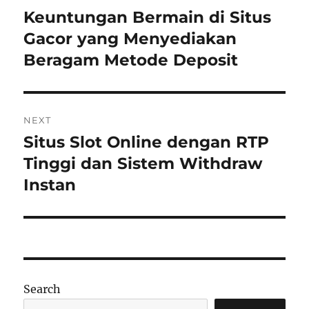
navigation
Keuntungan Bermain di Situs
Previous
post:
Gacor yang Menyediakan
Beragam Metode Deposit
NEXT
Situs Slot Online dengan RTP
Next
post:
Tinggi dan Sistem Withdraw
Instan
Search