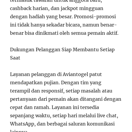
termasuk tawaran untuk anggota baru,
cashback harian, dan jackpot mingguan
dengan hadiah yang besar. Promosi-promosi
ini tidak hanya sekadar bicara, namun benar-
benar bisa dinikmati oleh semua pemain aktif.
Dukungan Pelanggan Siap Membantu Setiap
Saat
Layanan pelanggan di Aviantogel patut
mendapatkan pujian. Dengan tim yang
terampil dan responsif, setiap masalah atau
pertanyaan dari pemain akan ditangani dengan
cepat dan ramah. Layanan ini tersedia
sepanjang waktu, setiap hari melalui live chat,
WhatsApp, dan berbagai saluran komunikasi