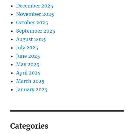
December 2025
November 2025
October 2025
September 2025
August 2025
July 2025
June 2025
May 2025
April 2025
March 2025
January 2025
Categories