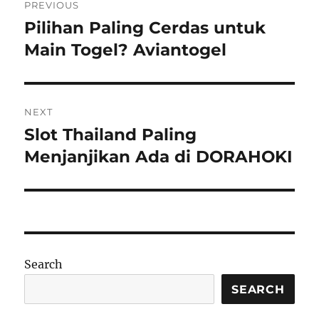
PREVIOUS
navigation
Pilihan Paling Cerdas untuk
Previous
post:
Main Togel? Aviantogel
NEXT
Slot Thailand Paling
Next
post:
Menjanjikan Ada di DORAHOKI
Search
SEARCH