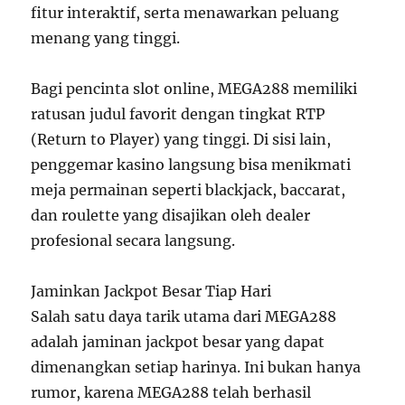
fitur interaktif, serta menawarkan peluang
menang yang tinggi.
Bagi pencinta slot online, MEGA288 memiliki
ratusan judul favorit dengan tingkat RTP
(Return to Player) yang tinggi. Di sisi lain,
penggemar kasino langsung bisa menikmati
meja permainan seperti blackjack, baccarat,
dan roulette yang disajikan oleh dealer
profesional secara langsung.
Jaminkan Jackpot Besar Tiap Hari
Salah satu daya tarik utama dari MEGA288
adalah jaminan jackpot besar yang dapat
dimenangkan setiap harinya. Ini bukan hanya
rumor, karena MEGA288 telah berhasil