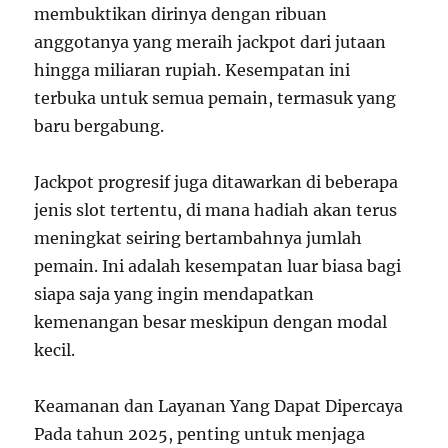
membuktikan dirinya dengan ribuan
anggotanya yang meraih jackpot dari jutaan
hingga miliaran rupiah. Kesempatan ini
terbuka untuk semua pemain, termasuk yang
baru bergabung.
Jackpot progresif juga ditawarkan di beberapa
jenis slot tertentu, di mana hadiah akan terus
meningkat seiring bertambahnya jumlah
pemain. Ini adalah kesempatan luar biasa bagi
siapa saja yang ingin mendapatkan
kemenangan besar meskipun dengan modal
kecil.
Keamanan dan Layanan Yang Dapat Dipercaya
Pada tahun 2025, penting untuk menjaga