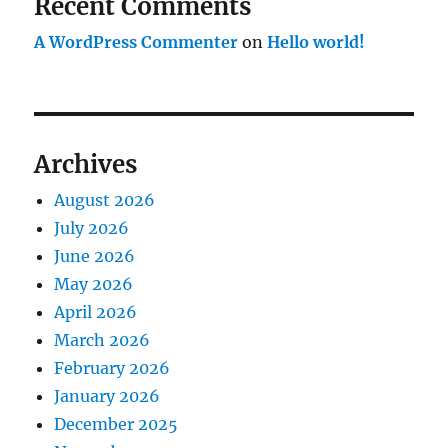
Recent Comments
A WordPress Commenter
on
Hello world!
Archives
August 2026
July 2026
June 2026
May 2026
April 2026
March 2026
February 2026
January 2026
December 2025