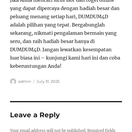
Jika Anda mencari situs slot dan togel online
yang dapat dipercaya dengan hadiah besar dan
peluang menang setiap hari, DUMDUM4D
adalah pilihan yang tepat. Bergabunglah
sekarang, nikmati pengalaman bermain yang
seru, dan raih hadiah besar hanya di
DUMDUM4D. Jangan lewatkan kesempatan
luar biasa ini – kunjungi kami hari ini dan coba
keberuntungan Anda!
Author
Posted
admin
July 31, 2025
on
Leave a Reply
Your email address will not be published.
Required fields