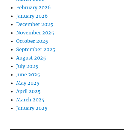
February 2026
January 2026
December 2025
November 2025
October 2025
September 2025
August 2025
July 2025
June 2025
May 2025
April 2025
March 2025
January 2025