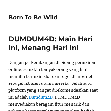
Born To Be Wild
DUMDUM4D: Main Hari
Ini, Menang Hari Ini
Dengan perkembangan di bidang permainan
online, semakin banyak orang yang kini
memilih bermain slot dan togel di internet
sebagai hiburan utama mereka. Salah satu
platform yang sangat direkomendasikan saat
ini adalah
Dumdum4D
. DUMDUM4D
menyediakan beragam fitur menarik dan