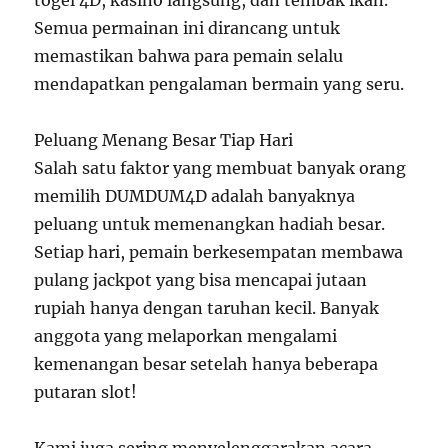
togel 4D, kasino langsung, dan tembak ikan.
Semua permainan ini dirancang untuk
memastikan bahwa para pemain selalu
mendapatkan pengalaman bermain yang seru.
Peluang Menang Besar Tiap Hari
Salah satu faktor yang membuat banyak orang
memilih DUMDUM4D adalah banyaknya
peluang untuk memenangkan hadiah besar.
Setiap hari, pemain berkesempatan membawa
pulang jackpot yang bisa mencapai jutaan
rupiah hanya dengan taruhan kecil. Banyak
anggota yang melaporkan mengalami
kemenangan besar setelah hanya beberapa
putaran slot!