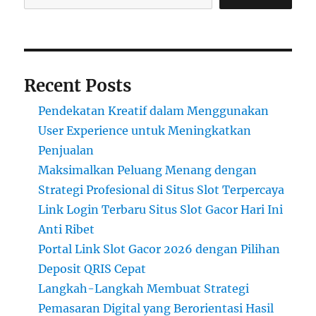
Recent Posts
Pendekatan Kreatif dalam Menggunakan
User Experience untuk Meningkatkan
Penjualan
Maksimalkan Peluang Menang dengan
Strategi Profesional di Situs Slot Terpercaya
Link Login Terbaru Situs Slot Gacor Hari Ini
Anti Ribet
Portal Link Slot Gacor 2026 dengan Pilihan
Deposit QRIS Cepat
Langkah-Langkah Membuat Strategi
Pemasaran Digital yang Berorientasi Hasil