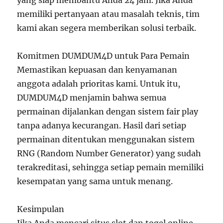
yang siap membantu Anda 24 jam. Jika Anda
memiliki pertanyaan atau masalah teknis, tim
kami akan segera memberikan solusi terbaik.
Komitmen DUMDUM4D untuk Para Pemain
Memastikan kepuasan dan kenyamanan
anggota adalah prioritas kami. Untuk itu,
DUMDUM4D menjamin bahwa semua
permainan dijalankan dengan sistem fair play
tanpa adanya kecurangan. Hasil dari setiap
permainan ditentukan menggunakan sistem
RNG (Random Number Generator) yang sudah
terakreditasi, sehingga setiap pemain memiliki
kesempatan yang sama untuk menang.
Kesimpulan