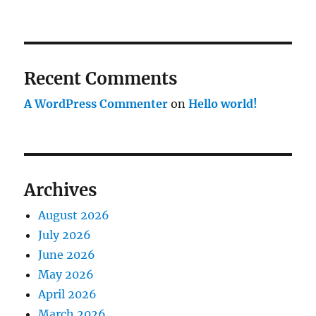
Recent Comments
A WordPress Commenter
on
Hello world!
Archives
August 2026
July 2026
June 2026
May 2026
April 2026
March 2026