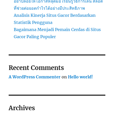
อย่าปล่อยให้โอกาสหลุดมือ เรียนรู้วิธีการเล่น สล็อต
ที่ช่วยต่อยอดกำไรได้อย่างมีประสิทธิภาพ
Analisis Kinerja Situs Gacor Berdasarkan
Statistik Pengguna
Bagaimana Menjadi Pemain Cerdas di Situs
Gacor Paling Populer
Recent Comments
A WordPress Commenter
on
Hello world!
Archives