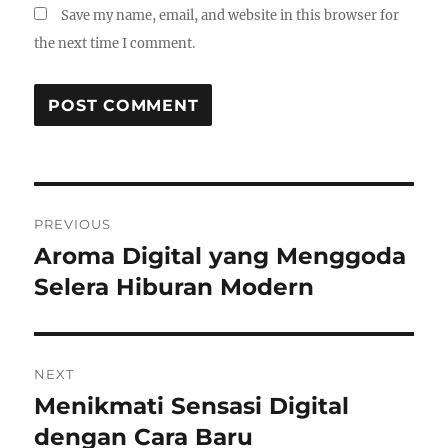
Save my name, email, and website in this browser for
the next time I comment.
Post
PREVIOUS
navigation
Aroma Digital yang Menggoda
Previous
post:
Selera Hiburan Modern
NEXT
Menikmati Sensasi Digital
Next
post:
dengan Cara Baru