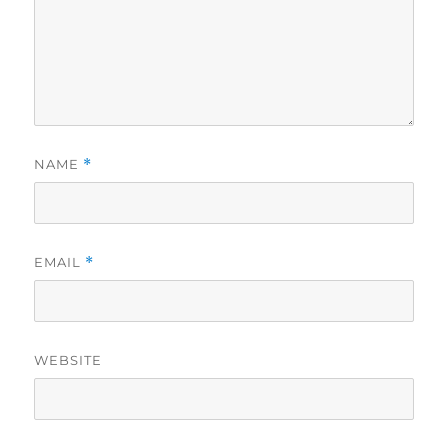
NAME
*
EMAIL
*
WEBSITE