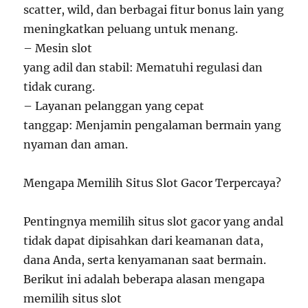
scatter, wild, dan berbagai fitur bonus lain yang
meningkatkan peluang untuk menang.
– Mesin slot
yang adil dan stabil: Mematuhi regulasi dan
tidak curang.
– Layanan pelanggan yang cepat
tanggap: Menjamin pengalaman bermain yang
nyaman dan aman.
Mengapa Memilih Situs Slot Gacor Terpercaya?
Pentingnya memilih situs slot gacor yang andal
tidak dapat dipisahkan dari keamanan data,
dana Anda, serta kenyamanan saat bermain.
Berikut ini adalah beberapa alasan mengapa
memilih situs slot