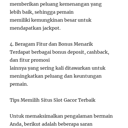
memberikan peluang kemenangan yang
lebih baik, sehingga pemain
memiliki kemungkinan besar untuk
mendapatkan jackpot.
4. Beragam Fitur dan Bonus Menarik
Terdapat berbagai bonus deposit, cashback,
dan fitur promosi
lainnya yang sering kali ditawarkan untuk
meningkatkan peluang dan keuntungan
pemain.
Tips Memilih Situs Slot Gacor Terbaik
Untuk memaksimalkan pengalaman bermain
Anda, berikut adalah beberapa saran