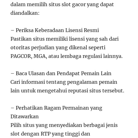
dalam memilih situs slot gacor yang dapat
diandalkan:
– Periksa Keberadaan Lisensi Resmi
Pastikan situs memiliki lisensi yang sah dari
otoritas perjudian yang dikenal seperti
PAGCOR, MGA, atau lembaga regulasi lainnya.
– Baca Ulasan dan Pendapat Pemain Lain
Cari informasi tentang pengalaman pemain
lain untuk mengetahui reputasi situs tersebut.
– Perhatikan Ragam Permainan yang
Ditawarkan
Pilih situs yang menyediakan berbagai jenis
slot dengan RTP yang tinggi dan