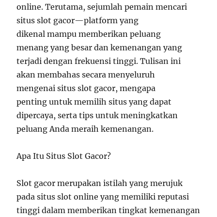
online. Terutama, sejumlah pemain mencari
situs slot gacor—platform yang
dikenal mampu memberikan peluang
menang yang besar dan kemenangan yang
terjadi dengan frekuensi tinggi. Tulisan ini
akan membahas secara menyeluruh
mengenai situs slot gacor, mengapa
penting untuk memilih situs yang dapat
dipercaya, serta tips untuk meningkatkan
peluang Anda meraih kemenangan.
Apa Itu Situs Slot Gacor?
Slot gacor merupakan istilah yang merujuk
pada situs slot online yang memiliki reputasi
tinggi dalam memberikan tingkat kemenangan