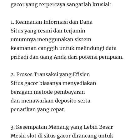
gacor yang terpercaya sangatlah krusial:
1. Keamanan Informasi dan Dana
Situs yang resmi dan terjamin
umumnya menggunakan sistem
keamanan canggih untuk melindungi data
pribadi dan uang Anda dari potensi penipuan.
2. Proses Transaksi yang Efisien
Situs gacor biasanya menyediakan
beragam metode pembayaran
dan menawarkan deposito serta
penarikan yang cepat.
3. Kesempatan Menang yang Lebih Besar
Mesin slot di situs gacor dirancang untuk