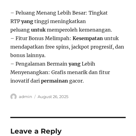
– Peluang Menang Lebih Besar: Tingkat
RTP
yang
tinggi meningkatkan
peluang
untuk
memperoleh kemenangan.
– Fitur Bonus Melimpah:
Kesempatan
untuk
mendapatkan free spins, jackpot progresif, dan
bonus lainnya.
– Pengalaman Bermain
yang
Lebih
Menyenangkan: Grafis menarik dan fitur
inovatif dari
permainan
gacor.
Author
Posted
admin
August 26, 2025
on
Leave a Reply