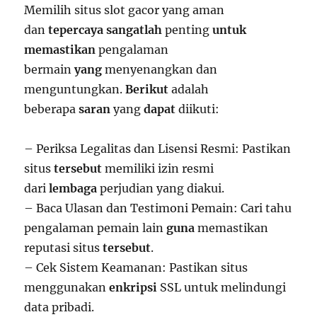
Memilih situs slot gacor yang aman
dan
tepercaya sangatlah
penting
untuk
memastikan
pengalaman
bermain
yang
menyenangkan dan
menguntungkan.
Berikut
adalah
beberapa
saran
yang
dapat
diikuti:
– Periksa Legalitas dan Lisensi Resmi: Pastikan
situs
tersebut
memiliki izin resmi
dari
lembaga
perjudian yang diakui.
– Baca Ulasan dan Testimoni Pemain: Cari tahu
pengalaman pemain lain
guna
memastikan
reputasi situs
tersebut
.
– Cek Sistem Keamanan: Pastikan situs
menggunakan
enkripsi
SSL untuk melindungi
data pribadi.