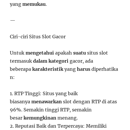
yang
memukau
.
—
Ciri-ciri Situs Slot Gacor
Untuk
mengetahui
apakah
suatu
situs slot
termasuk
dalam kategori
gacor, ada
beberapa
karakteristik
yang
harus
diperhatika
n:
1. RTP Tinggi: Situs yang baik
biasanya
menawarkan
slot dengan RTP di atas
96%. Semakin tinggi RTP, semakin
besar
kemungkinan
menang.
2. Reputasi Baik dan Terpercaya: Memiliki