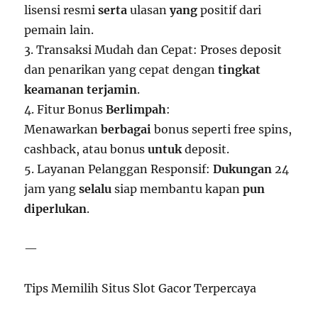
lisensi resmi
serta
ulasan
yang
positif dari
pemain lain.
3. Transaksi Mudah dan Cepat: Proses deposit
dan penarikan yang cepat dengan
tingkat
keamanan terjamin
.
4. Fitur Bonus
Berlimpah
:
Menawarkan
berbagai
bonus seperti free spins,
cashback, atau bonus
untuk
deposit.
5. Layanan Pelanggan Responsif:
Dukungan
24
jam yang
selalu
siap membantu kapan
pun
diperlukan
.
—
Tips Memilih Situs Slot Gacor Terpercaya