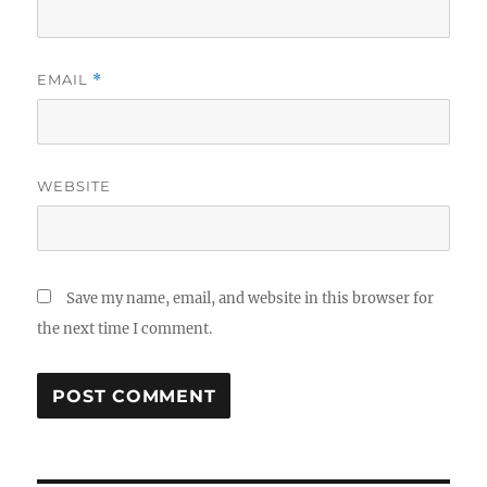
EMAIL
*
WEBSITE
Save my name, email, and website in this browser for
the next time I comment.