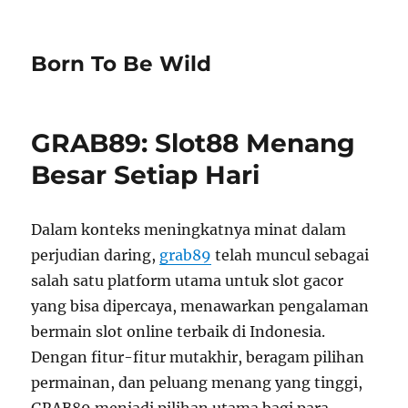
Born To Be Wild
GRAB89: Slot88 Menang
Besar Setiap Hari
Dalam konteks meningkatnya minat dalam
perjudian daring,
grab89
telah muncul sebagai
salah satu platform utama untuk slot gacor
yang bisa dipercaya, menawarkan pengalaman
bermain slot online terbaik di Indonesia.
Dengan fitur-fitur mutakhir, beragam pilihan
permainan, dan peluang menang yang tinggi,