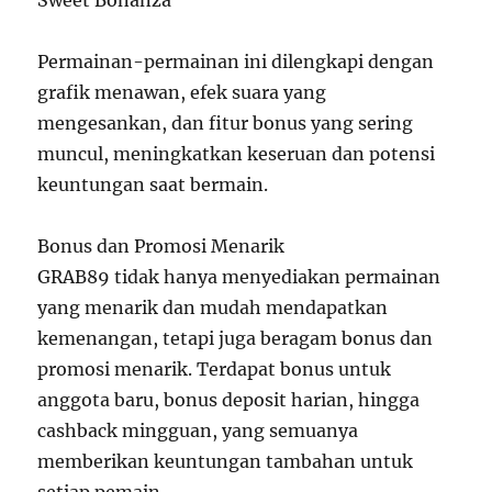
Sweet Bonanza
Permainan-permainan ini dilengkapi dengan
grafik menawan, efek suara yang
mengesankan, dan fitur bonus yang sering
muncul, meningkatkan keseruan dan potensi
keuntungan saat bermain.
Bonus dan Promosi Menarik
GRAB89 tidak hanya menyediakan permainan
yang menarik dan mudah mendapatkan
kemenangan, tetapi juga beragam bonus dan
promosi menarik. Terdapat bonus untuk
anggota baru, bonus deposit harian, hingga
cashback mingguan, yang semuanya
memberikan keuntungan tambahan untuk