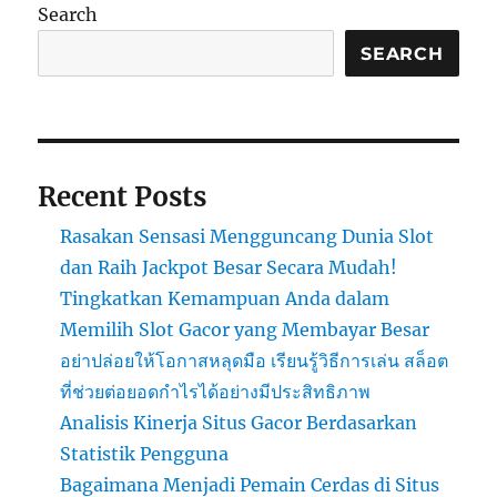
Search
SEARCH
Recent Posts
Rasakan Sensasi Mengguncang Dunia Slot
dan Raih Jackpot Besar Secara Mudah!
Tingkatkan Kemampuan Anda dalam
Memilih Slot Gacor yang Membayar Besar
อย่าปล่อยให้โอกาสหลุดมือ เรียนรู้วิธีการเล่น สล็อต
ที่ช่วยต่อยอดกำไรได้อย่างมีประสิทธิภาพ
Analisis Kinerja Situs Gacor Berdasarkan
Statistik Pengguna
Bagaimana Menjadi Pemain Cerdas di Situs