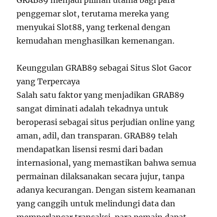
GRAB89 menjadi pilihan utama bagi para
penggemar slot, terutama mereka yang
menyukai Slot88, yang terkenal dengan
kemudahan menghasilkan kemenangan.
Keunggulan GRAB89 sebagai Situs Slot Gacor
yang Terpercaya
Salah satu faktor yang menjadikan GRAB89
sangat diminati adalah tekadnya untuk
beroperasi sebagai situs perjudian online yang
aman, adil, dan transparan. GRAB89 telah
mendapatkan lisensi resmi dari badan
internasional, yang memastikan bahwa semua
permainan dilaksanakan secara jujur, tanpa
adanya kecurangan. Dengan sistem keamanan
yang canggih untuk melindungi data dan