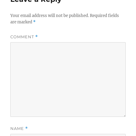
Your email address will not be published.
Required fields
are marked
*
COMMENT
*
NAME
*