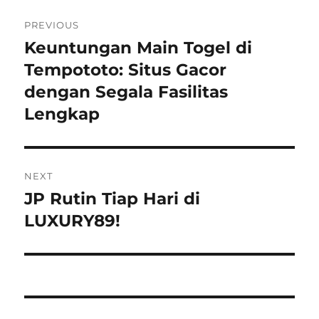
Post
PREVIOUS
navigation
Keuntungan Main Togel di
Previous
post:
Tempototo: Situs Gacor
dengan Segala Fasilitas
Lengkap
NEXT
JP Rutin Tiap Hari di
Next
post:
LUXURY89!