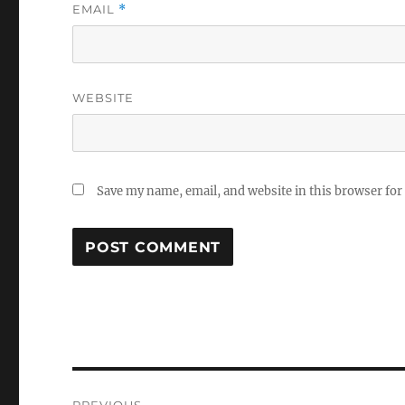
EMAIL
*
WEBSITE
Save my name, email, and website in this browser for
Post