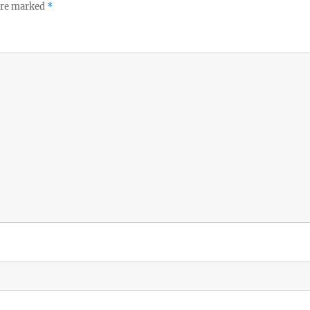
 are marked
*