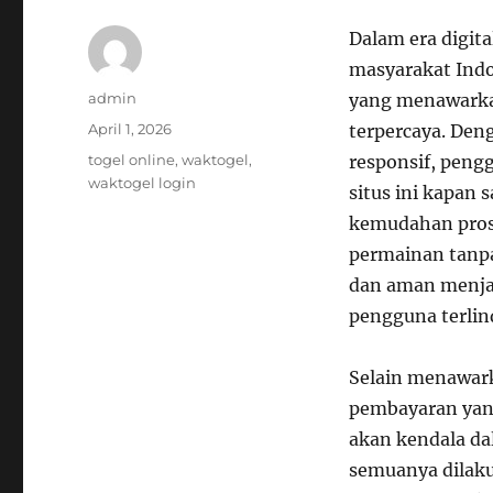
Dalam era digita
masyarakat Indo
Author
admin
yang menawarka
Posted
April 1, 2026
terpercaya. Den
on
Tags
togel online
,
waktogel
,
responsif, peng
waktogel login
situs ini kapan 
kemudahan pros
permainan tanpa
dan aman menjad
pengguna terlin
Selain menawa
pembayaran yang
akan kendala da
semuanya dilakuk