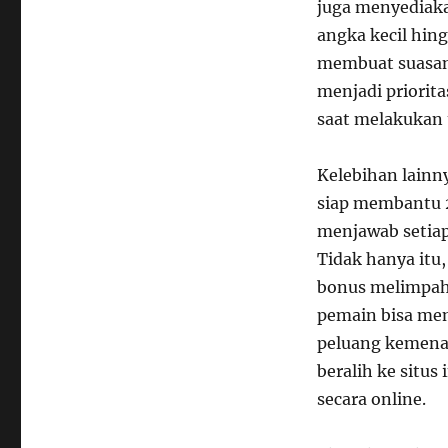
juga menyediaka
angka kecil hing
membuat suasana
menjadi priorit
saat melakukan 
Kelebihan lainny
siap membantu 
menjawab setiap
Tidak hanya itu
bonus melimpah 
pemain bisa me
peluang kemenan
beralih ke situs
secara online.