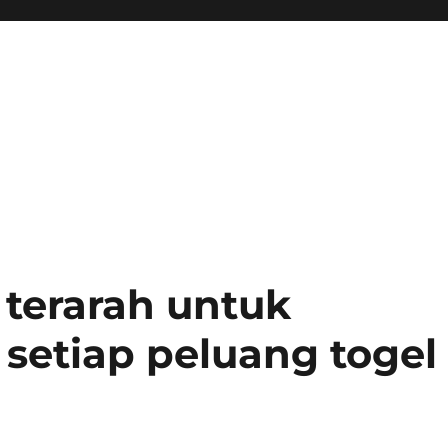
terarah untuk
setiap peluang togel