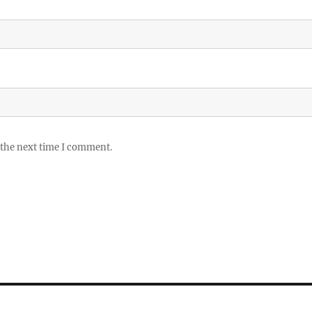
 the next time I comment.