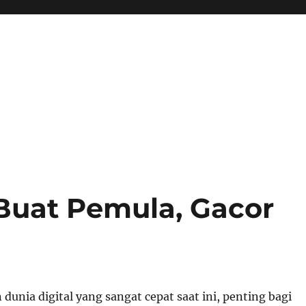
uat Pemula, Gacor
unia digital yang sangat cepat saat ini, penting bagi