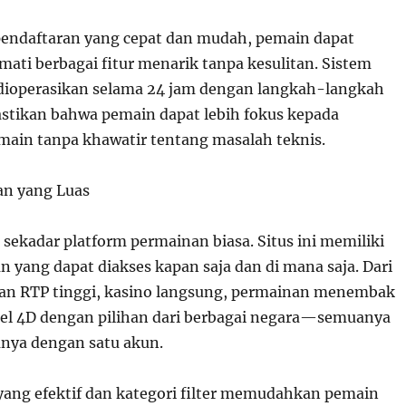
endaftaran yang cepat dan mudah, pemain dapat
ati berbagai fitur menarik tanpa kesulitan. Sistem
dioperasikan selama 24 jam dengan langkah-langkah
stikan bahwa pemain dapat lebih fokus kepada
ain tanpa khawatir tentang masalah teknis.
n yang Luas
ekadar platform permainan biasa. Situs ini memiliki
 yang dapat diakses kapan saja dan di mana saja. Dari
gan RTP tinggi, kasino langsung, permainan menembak
gel 4D dengan pilihan dari berbagai negara—semuanya
anya dengan satu akun.
 yang efektif dan kategori filter memudahkan pemain