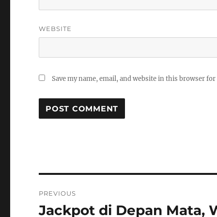
WEBSITE
Save my name, email, and website in this browser for
Post
PREVIOUS
navigation
Jackpot di Depan Mata, 
Previous