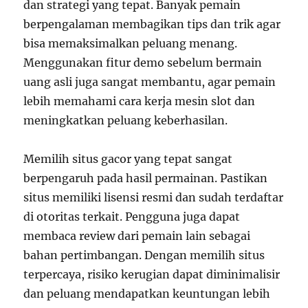
dan strategi yang tepat. Banyak pemain
berpengalaman membagikan tips dan trik agar
bisa memaksimalkan peluang menang.
Menggunakan fitur demo sebelum bermain
uang asli juga sangat membantu, agar pemain
lebih memahami cara kerja mesin slot dan
meningkatkan peluang keberhasilan.
Memilih situs gacor yang tepat sangat
berpengaruh pada hasil permainan. Pastikan
situs memiliki lisensi resmi dan sudah terdaftar
di otoritas terkait. Pengguna juga dapat
membaca review dari pemain lain sebagai
bahan pertimbangan. Dengan memilih situs
terpercaya, risiko kerugian dapat diminimalisir
dan peluang mendapatkan keuntungan lebih