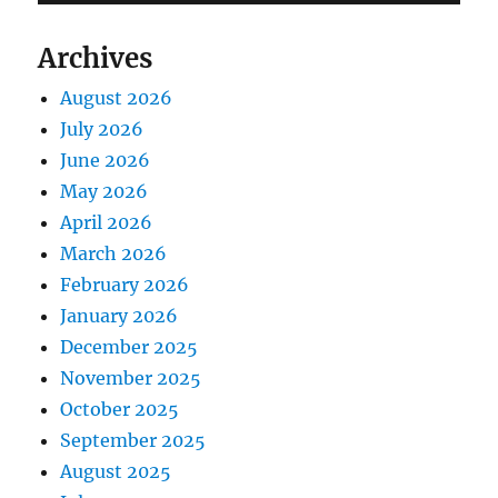
Archives
August 2026
July 2026
June 2026
May 2026
April 2026
March 2026
February 2026
January 2026
December 2025
November 2025
October 2025
September 2025
August 2025