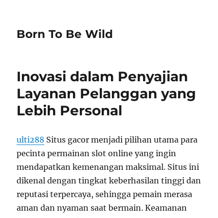
Born To Be Wild
Inovasi dalam Penyajian
Layanan Pelanggan yang
Lebih Personal
ulti288
Situs gacor menjadi pilihan utama para
pecinta permainan slot online yang ingin
mendapatkan kemenangan maksimal. Situs ini
dikenal dengan tingkat keberhasilan tinggi dan
reputasi terpercaya, sehingga pemain merasa
aman dan nyaman saat bermain. Keamanan