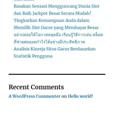
Rasakan Sensasi Mengguncang Dunia Slot
dan Raih Jackpot Besar Secara Mudah!
Tingkatkan Kemampuan Anda dalam
Memilih Slot Gacor yang Membayar Besar
อย่าปล่อยให้โอกาสหลุดมือ เรียนรู้วิธีการเล่น สล็อต
ที่ช่วยต่อยอดกำไรได้อย่างมีประสิทธิภาพ
Analisis Kinerja Situs Gacor Berdasarkan
Statistik Pengguna
Recent Comments
A WordPress Commenter
on
Hello world!