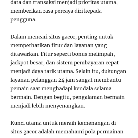
data dan transaksi menjadi prioritas utama,
memberikan rasa percaya diri kepada
pengguna.
Dalam mencari situs gacor, penting untuk
memperhatikan fitur dan layanan yang
ditawarkan. Fitur seperti bonus melimpah,
jackpot besar, dan sistem pembayaran cepat
menjadi daya tarik utama. Selain itu, dukungan
layanan pelanggan 24 jam sangat membantu
pemain saat menghadapi kendala selama
bermain. Dengan begitu, pengalaman bermain
menjadi lebih menyenangkan.
Kunci utama untuk meraih kemenangan di
situs gacor adalah memahami pola permainan