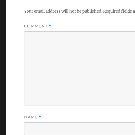
Your email address will not be published.
Required fields
COMMENT
*
NAME
*