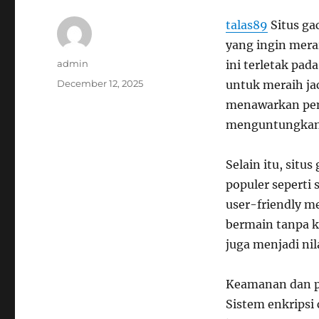
talas89
Situs ga
yang ingin mera
Author
admin
ini terletak pa
Posted
December 12, 2025
untuk meraih ja
on
menawarkan pen
menguntungkan
Selain itu, sit
populer seperti 
user-friendly 
bermain tanpa ke
juga menjadi ni
Keamanan dan pr
Sistem enkripsi 