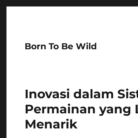
Born To Be Wild
Inovasi dalam Si
Permainan yang L
Menarik