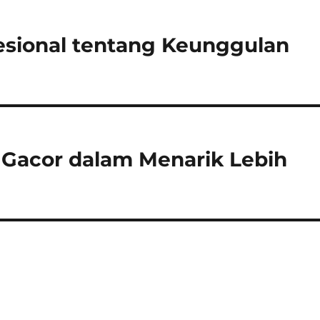
sional tentang Keunggulan
 Gacor dalam Menarik Lebih