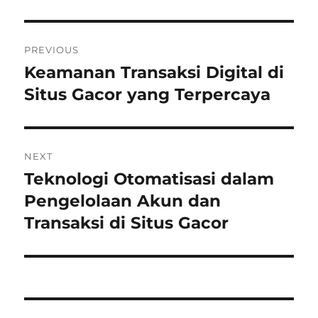
Post
PREVIOUS
navigation
Keamanan Transaksi Digital di
Previous
post:
Situs Gacor yang Terpercaya
NEXT
Teknologi Otomatisasi dalam
Next
post:
Pengelolaan Akun dan
Transaksi di Situs Gacor