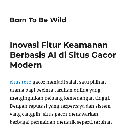
Born To Be Wild
Inovasi Fitur Keamanan
Berbasis AI di Situs Gacor
Modern
situs toto
gacor menjadi salah satu pilihan
utama bagi pecinta taruhan online yang
menginginkan peluang kemenangan tinggi.
Dengan reputasi yang terpercaya dan sistem
yang canggih, situs gacor menawarkan
berbagai permainan menarik seperti taruhan