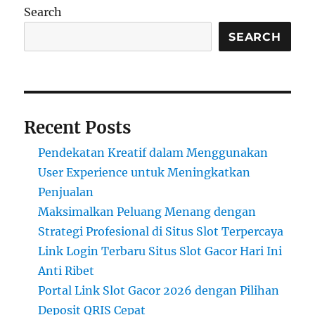
Search
SEARCH
Recent Posts
Pendekatan Kreatif dalam Menggunakan
User Experience untuk Meningkatkan
Penjualan
Maksimalkan Peluang Menang dengan
Strategi Profesional di Situs Slot Terpercaya
Link Login Terbaru Situs Slot Gacor Hari Ini
Anti Ribet
Portal Link Slot Gacor 2026 dengan Pilihan
Deposit QRIS Cepat