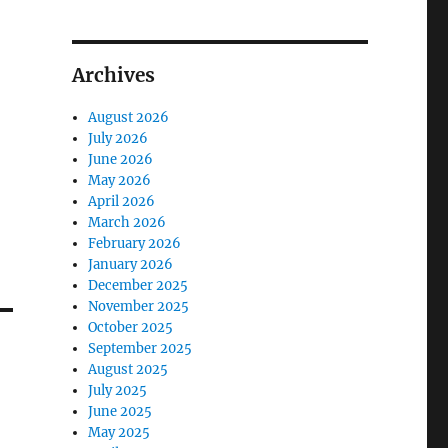
Archives
August 2026
July 2026
June 2026
May 2026
April 2026
March 2026
February 2026
January 2026
December 2025
November 2025
October 2025
September 2025
August 2025
July 2025
June 2025
May 2025