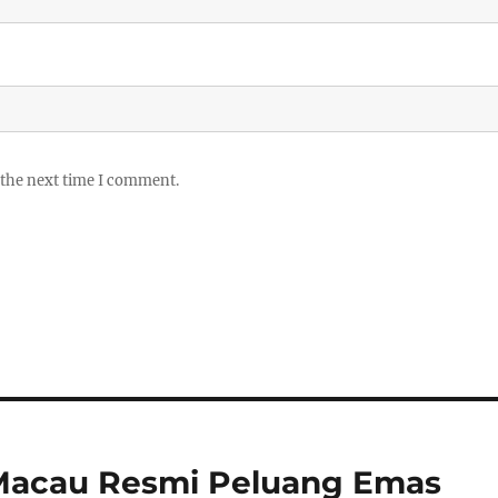
 the next time I comment.
o Macau Resmi Peluang Emas