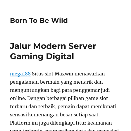
Born To Be Wild
Jalur Modern Server
Gaming Digital
mega188
Situs slot Maxwin menawarkan
pengalaman bermain yang menarik dan
menguntungkan bagi para penggemar judi
online. Dengan berbagai pilihan game slot
terbaru dan terbaik, pemain dapat menikmati
sensasi kemenangan besar setiap saat.
Platform ini juga dilengkapi fitur keamanan