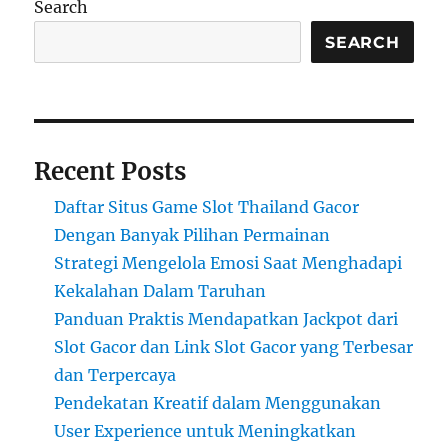
Search
SEARCH
Recent Posts
Daftar Situs Game Slot Thailand Gacor
Dengan Banyak Pilihan Permainan
Strategi Mengelola Emosi Saat Menghadapi
Kekalahan Dalam Taruhan
Panduan Praktis Mendapatkan Jackpot dari
Slot Gacor dan Link Slot Gacor yang Terbesar
dan Terpercaya
Pendekatan Kreatif dalam Menggunakan
User Experience untuk Meningkatkan