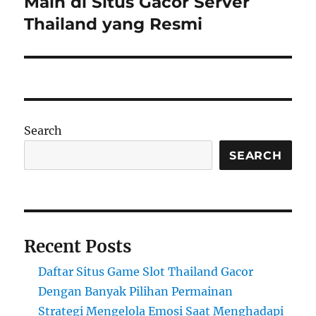
Main di Situs Gacor Server
Thailand yang Resmi
Search
SEARCH
Recent Posts
Daftar Situs Game Slot Thailand Gacor
Dengan Banyak Pilihan Permainan
Strategi Mengelola Emosi Saat Menghadapi