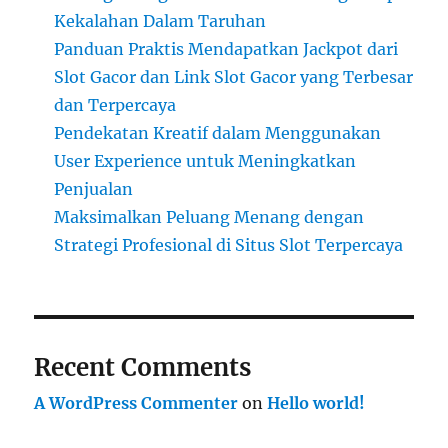
Kekalahan Dalam Taruhan
Panduan Praktis Mendapatkan Jackpot dari
Slot Gacor dan Link Slot Gacor yang Terbesar
dan Terpercaya
Pendekatan Kreatif dalam Menggunakan
User Experience untuk Meningkatkan
Penjualan
Maksimalkan Peluang Menang dengan
Strategi Profesional di Situs Slot Terpercaya
Recent Comments
A WordPress Commenter
on
Hello world!