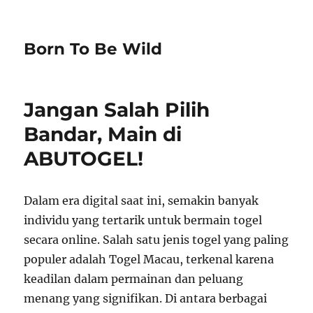
Born To Be Wild
Jangan Salah Pilih
Bandar, Main di
ABUTOGEL!
Dalam era digital saat ini, semakin banyak
individu yang tertarik untuk bermain togel
secara online. Salah satu jenis togel yang paling
populer adalah Togel Macau, terkenal karena
keadilan dalam permainan dan peluang
menang yang signifikan. Di antara berbagai