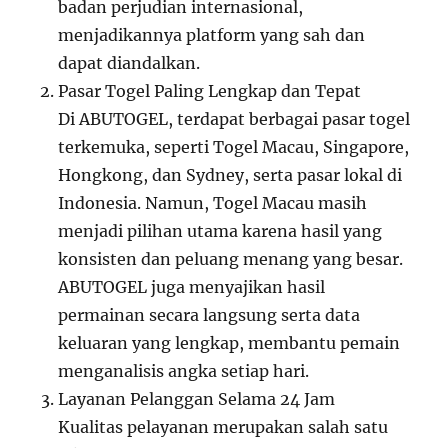
badan perjudian internasional,
menjadikannya platform yang sah dan
dapat diandalkan.
Pasar Togel Paling Lengkap dan Tepat
Di ABUTOGEL, terdapat berbagai pasar togel
terkemuka, seperti Togel Macau, Singapore,
Hongkong, dan Sydney, serta pasar lokal di
Indonesia. Namun, Togel Macau masih
menjadi pilihan utama karena hasil yang
konsisten dan peluang menang yang besar.
ABUTOGEL juga menyajikan hasil
permainan secara langsung serta data
keluaran yang lengkap, membantu pemain
menganalisis angka setiap hari.
Layanan Pelanggan Selama 24 Jam
Kualitas pelayanan merupakan salah satu