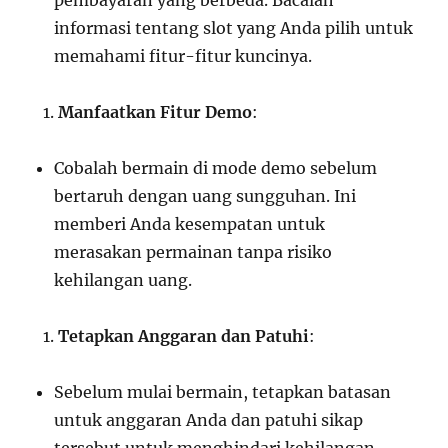
pembayaran yang berbeda. Bacalah
informasi tentang slot yang Anda pilih untuk
memahami fitur-fitur kuncinya.
Manfaatkan Fitur Demo
:
Cobalah bermain di mode demo sebelum
bertaruh dengan uang sungguhan. Ini
memberi Anda kesempatan untuk
merasakan permainan tanpa risiko
kehilangan uang.
Tetapkan Anggaran dan Patuhi
:
Sebelum mulai bermain, tetapkan batasan
untuk anggaran Anda dan patuhi sikap