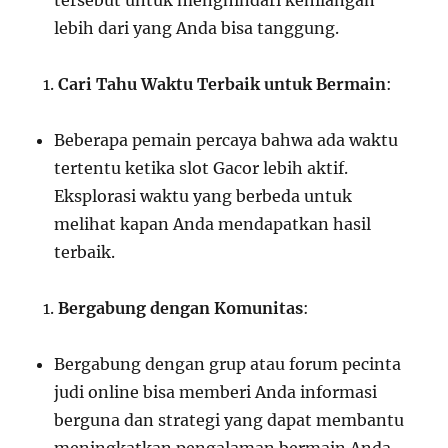
tersebut untuk menghindari kehilangan
lebih dari yang Anda bisa tanggung.
Cari Tahu Waktu Terbaik untuk Bermain
:
Beberapa pemain percaya bahwa ada waktu
tertentu ketika slot Gacor lebih aktif.
Eksplorasi waktu yang berbeda untuk
melihat kapan Anda mendapatkan hasil
terbaik.
Bergabung dengan Komunitas
:
Bergabung dengan grup atau forum pecinta
judi online bisa memberi Anda informasi
berguna dan strategi yang dapat membantu