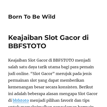
Born To Be Wild
Keajaiban Slot Gacor di
BBFSTOTO
Keajaiban Slot Gacor di BBFSTOTO menjadi
salah satu daya tarik utama bagi para pemain
judi online. “Slot Gacor” merujuk pada jenis
permainan slot yang dapat memberikan
kemenangan besar secara konsisten. Berikut
ini adalah beberapa alasan mengapa Slot Gacor
di
bbfstoto
menjadi pilihan favorit dan tips