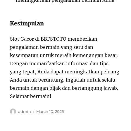
meningkatkan pengalaman bermain Anda.
Kesimpulan
Slot Gacor di BBFSTOTO memberikan
pengalaman bermain yang seru dan
kesempatan untuk meraih kemenangan besar.
Dengan memanfaatkan informasi dan tips
yang tepat, Anda dapat meningkatkan peluang
Anda untuk beruntung. Ingatlah untuk selalu
bermain dengan bijak dan bertanggung jawab.
Selamat bermain!
Author
Posted
admin
March 10, 2025
on